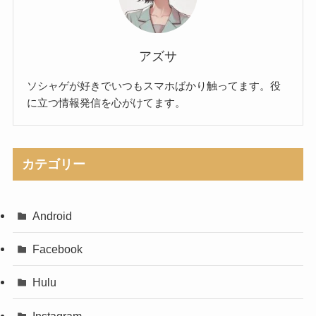
アズサ
ソシャゲが好きでいつもスマホばかり触ってます。役
に立つ情報発信を心がけてます。
カテゴリー
Android
Facebook
Hulu
Instagram