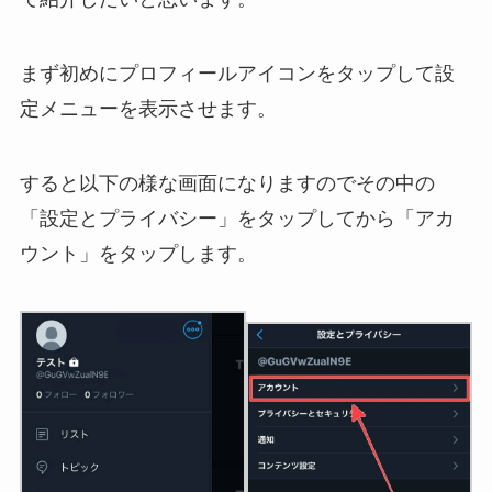
まず初めにプロフィールアイコンをタップして設
定メニューを表示させます。
すると以下の様な画面になりますのでその中の
「設定とプライバシー」をタップしてから「アカ
ウント」をタップします。