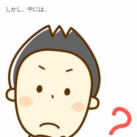
しかし、中には、