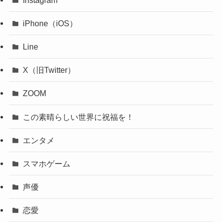
iPhone（iOS）
Line
X（旧Twitter）
ZOOM
この素晴らしい世界に祝福を！
エンタメ
スマホゲーム
声優
恋愛