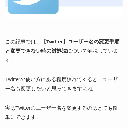
この記事では、
【Twitter】ユーザー名の変更手順
と変更できない時の対処法
について解説していま
す。
Twitterの使い方にある程度慣れてくると、ユーザ
ー名も変更したいと思ってきますよね。
実はTwitterのユーザー名を変更するのはとても簡
単にできます。