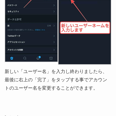
新しい「ユーザー名」を入力し終わりましたら、
最後に右上の「完了」をタップする事でアカウン
トのユーザー名を変更することができます。