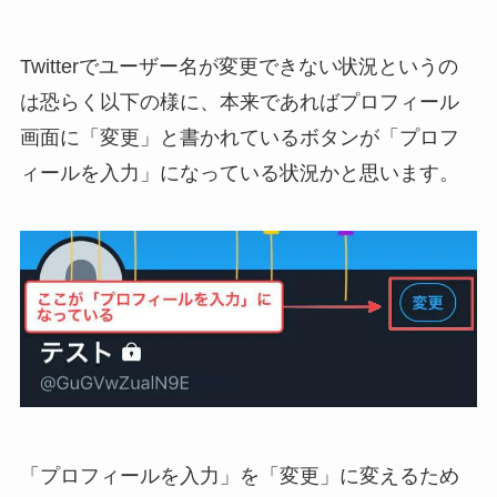
Twitterでユーザー名が変更できない状況というの
は恐らく以下の様に、
本来であればプロフィール
画面に「変更」と書かれているボタンが「プロフ
ィールを入力」になっている状況
かと思います。
「プロフィールを入力」を「変更」に変えるため