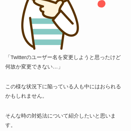
「Twitterのユーザー名を変更しようと思ったけど
何故か変更できない…」
この様な状況下に陥っている人も中にはおられる
かもしれません。
そんな時の対処法について紹介したいと思いま
す。