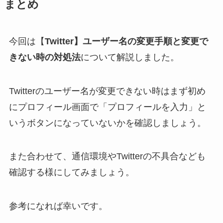
まとめ
今回は【
Twitter】ユーザー名の変更手順と変更で
きない時の対処法
について解説しました。
Twitterのユーザー名が変更できない時はまず初め
にプロフィール画面で「プロフィールを入力」と
いうボタンになっていないかを確認しましょう。
また合わせて、通信環境やTwitterの不具合なども
確認する様にしてみましょう。
参考になれば幸いです。