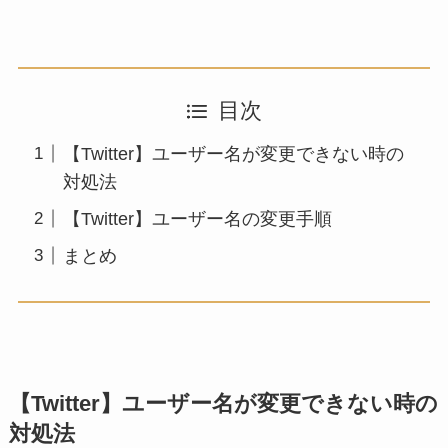
目次
【Twitter】ユーザー名が変更できない時の
対処法
【Twitter】ユーザー名の変更手順
まとめ
【Twitter】ユーザー名が変更できない時の
対処法