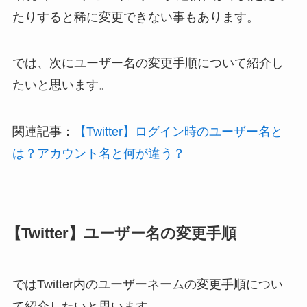
たりすると稀に変更できない事もあります。
では、次にユーザー名の変更手順について紹介し
たいと思います。
関連記事：
【Twitter】ログイン時のユーザー名と
は？アカウント名と何が違う？
【Twitter】ユーザー名の変更手順
ではTwitter内のユーザーネームの変更手順につい
て紹介したいと思います。