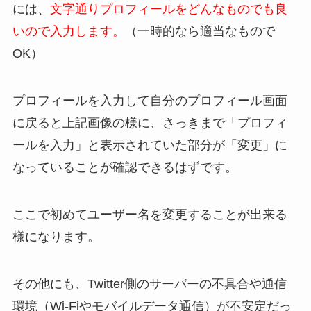
には、
文字通りプロフィールをどんなものでも良
いので入力します。
（一時的なら適当なもので
OK）
プロフィールを入力して自分のプロフィール画面
に戻ると上記画像の様に、さっきまで「プロフィ
ールを入力」と表示されていた部分が「変更」に
なっていることが確認できるはずです。
ここで初めてユーザー名を変更することが出来る
様になります。
その他にも、Twitter側のサーバーの不具合や通信
環境（Wi-Fiやモバイルデータ通信）が不安定だっ