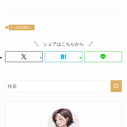
X（旧Twitter）
シェアはこちらから