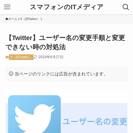
スマフォンのITメディア
ホーム
X（旧Twitter）
【Twitter】ユーザー名の変更手順と変更
できない時の対処法
2024年6月27日
X（旧Twitter）
当ページのリンクには広告が含まれています。