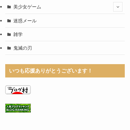
美少女ゲーム
迷惑メール
雑学
鬼滅の刃
いつも応援ありがとうございます！