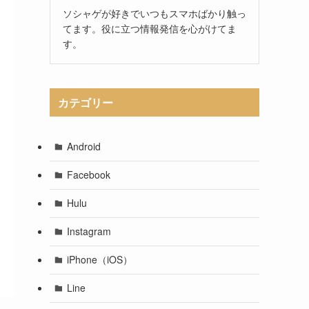
ソシャゲが好きでいつもスマホばかり触っ
てます。役に立つ情報発信を心がけてま
す。
カテゴリー
Android
Facebook
Hulu
Instagram
iPhone（iOS）
Line