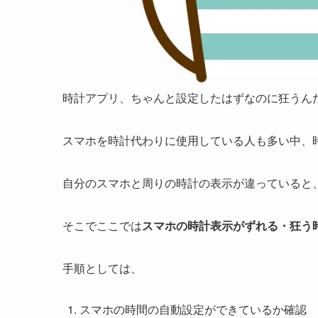
時計アプリ、ちゃんと設定したはずなのに狂うん
スマホを時計代わりに使用している人も多い中、
自分のスマホと周りの時計の表示が違っていると
そこでここでは
スマホの時計表示がずれる・狂う時の
手順としては、
スマホの時間の自動設定ができているか確認