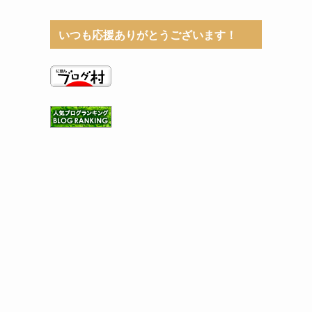
いつも応援ありがとうございます！