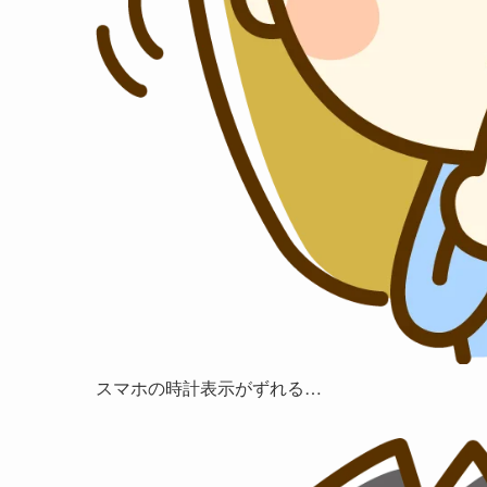
スマホの時計表示がずれる…