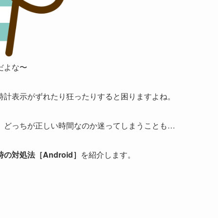
だよな〜
時計表示がずれたり狂ったりすると困りますよね。
、どっちが正しい時間なのか迷ってしまうことも…
対処法［Android］
を紹介します。