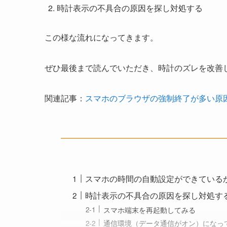
時計表示の不具合の原因を探し対処する
この様な流れになってきます。
ぜひ最後まで読んでいただき、時計のズレを改善
関連記事：
スマホのブラウザの強制終了が多い原
スマホの時間の自動設定ができている
時計表示の不具合の原因を探し対処す
スマホ端末を再起動してみる
通信環境（データ通信がオン）になっ