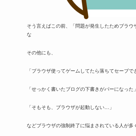
そう言えばこの前、「問題が発生したためブラウ
な
その他にも、
「ブラウザ使ってゲームしてたら落ちてセーブで
「せっかく書いたブログの下書きがパーになった
「そもそも、ブラウザが起動しない…」
などブラウザの強制終了に悩まされている人が多