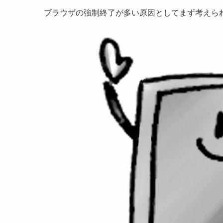
ブラウザの強制終了が多い原因としてまず考えら