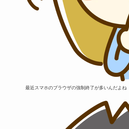
最近スマホのブラウザの強制終了が多いんだよね