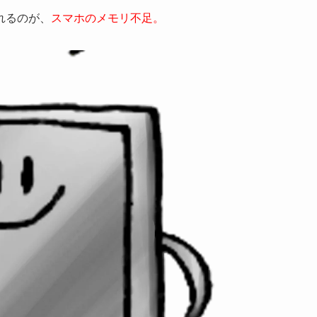
れるのが、
スマホのメモリ不足。