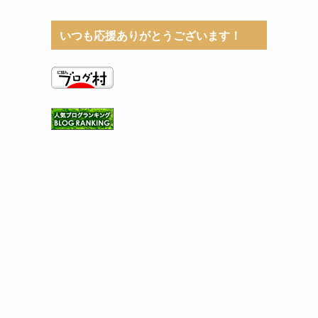
いつも応援ありがとうございます！