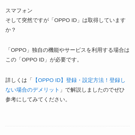
スマフォン
そして突然ですが「OPPO ID」は取得しています
か？
「OPPO」独自の機能やサービスを利用する場合は
この「OPPO ID」が必要です。
詳しくは「
【OPPO ID】登録・設定方法！登録し
ない場合のデメリット
」で解説しましたのでぜひ
参考にしてみてください。