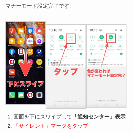
マナーモード設定完了
です。
画面を下にスワイプして
「通知センター」表示
「サイレント」マークをタップ