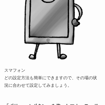
スマフォン
どの設定方法も簡単にできますので、その場の状
況に合わせて設定してみましょう。