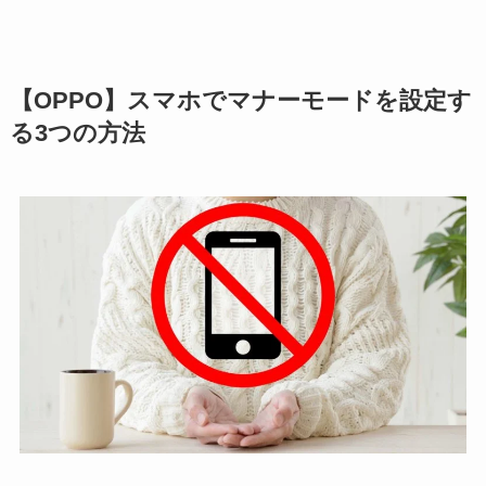
【OPPO】スマホでマナーモードを設定す
る3つの方法