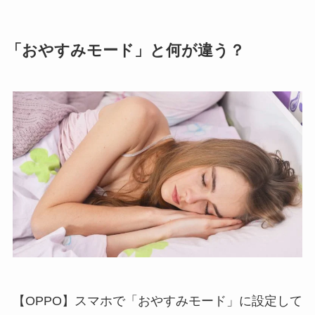
「おやすみモード」と何が違う？
【OPPO】スマホで「おやすみモード」に設定して