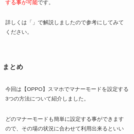
する事が可能
です。
詳しくは「」で解説しましたので参考にしてみて
ください。
まとめ
今回は【OPPO】スマホでマナーモードを設定する
3つの方法について紹介しました。
どのマナーモードも簡単に設定する事ができます
ので、その場の状況に合わせて利用出来るといい