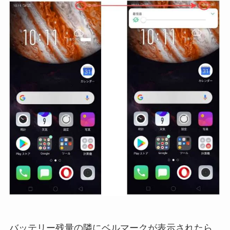
バッテリー残量の隣にベルマークが表示されたら