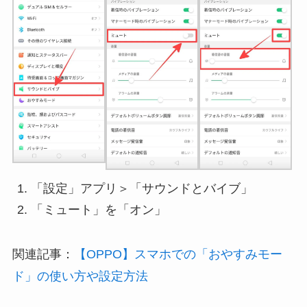
「設定」アプリ＞「サウンドとバイブ」
「ミュート」を「オン」
関連記事：
【OPPO】スマホでの「おやすみモー
ド」の使い方や設定方法