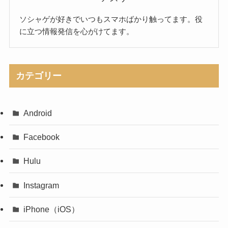
ソシャゲが好きでいつもスマホばかり触ってます。役
に立つ情報発信を心がけてます。
カテゴリー
Android
Facebook
Hulu
Instagram
iPhone（iOS）