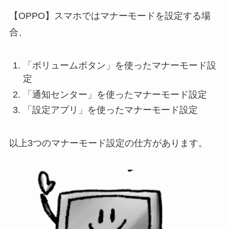
【OPPO】スマホではマナーモードを設定する場
合、
「ボリュームボタン」を使ったマナーモード設
定
「通知センター」を使ったマナーモード設定
「設定アプリ」を使ったマナーモード設定
以上3つのマナーモード設定の仕方があります。