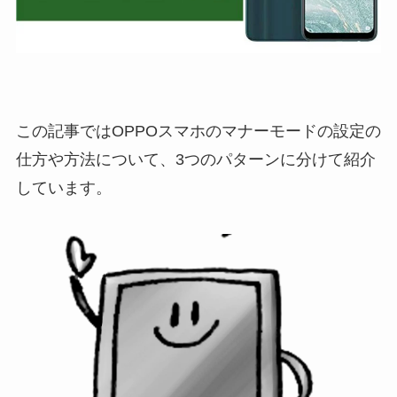
この記事では
OPPOスマホのマナーモードの設定の
仕方や方法
について、3つのパターンに分けて紹介
しています。