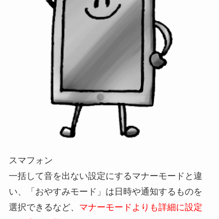
スマフォン
一括して音を出ない設定にするマナーモードと違
い、
「おやすみモード」は日時や通知するものを
選択できるなど、
マナーモードよりも詳細に設定