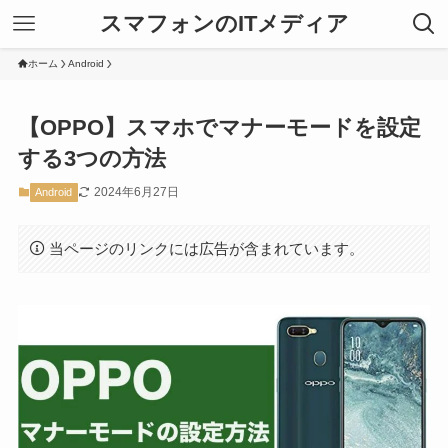
スマフォンのITメディア
ホーム
Android
【OPPO】スマホでマナーモードを設定
する3つの方法
2024年6月27日
Android
当ページのリンクには広告が含まれています。