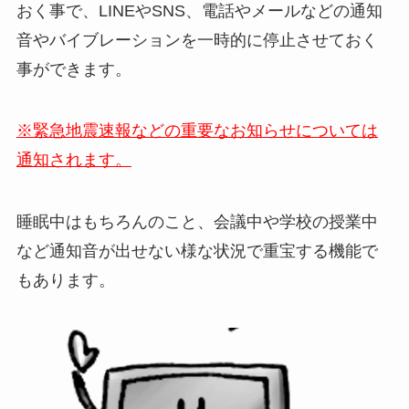
おく事で、LINEやSNS、電話やメールなどの通知
音やバイブレーションを一時的に停止させておく
事ができます。
※緊急地震速報などの重要なお知らせについては
通知されます。
睡眠中はもちろんのこと、会議中や学校の授業中
など通知音が出せない様な状況で重宝する機能で
もあります。