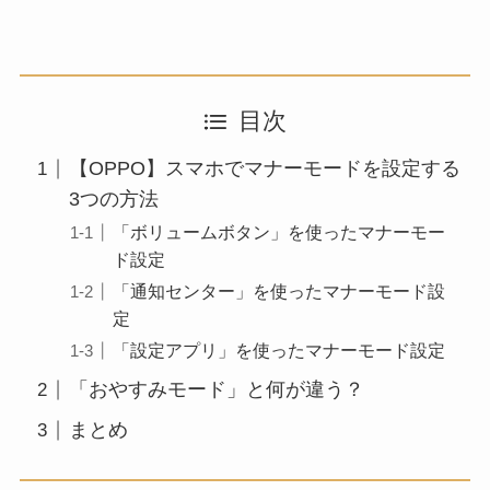
目次
【OPPO】スマホでマナーモードを設定する
3つの方法
「ボリュームボタン」を使ったマナーモー
ド設定
「通知センター」を使ったマナーモード設
定
「設定アプリ」を使ったマナーモード設定
「おやすみモード」と何が違う？
まとめ