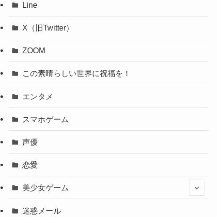
Line
X（旧Twitter）
ZOOM
この素晴らしい世界に祝福を！
エンタメ
スマホゲーム
声優
恋愛
美少女ゲーム
迷惑メール