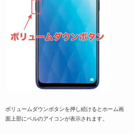
ボリュームダウンボタンを押し続けるとホーム画
面上部にベルのアイコンが表示されます。