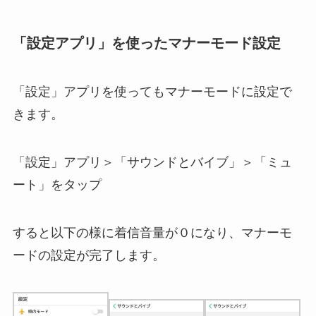
「設定アプリ」を使ったマナーモード設定
「設定」アプリを使ってもマナーモードに設定で
きます。
「設定」アプリ＞「サウンドとバイブ」＞「ミュ
ート」をタップ
すると以下の様に着信音量が０になり、マナーモ
ードの設定が完了します。