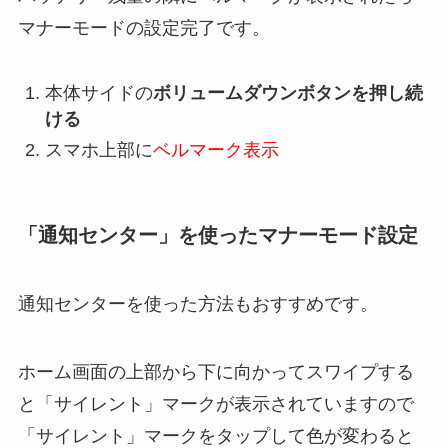
マナーモードの設定完了です。
本体サイドの
ボリュームダウンボタンを押し続
ける
スマホ上部に
ベルマーク表示
「通知センター」を使ったマナーモード設定
通知センターを使った方法もおすすめです。
ホーム画面の上部から下に向かってスワイプする
と「サイレント」マークが表示されていますので
「サイレント」マークをタップして色が変わると