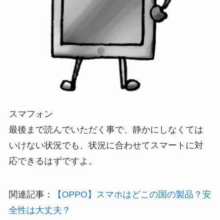
スマフォン
最後まで読んでいただく事で、静かにしなくては
いけない状況でも、状況に合わせてスマートに対
応できるはずですよ。
関連記事：
【OPPO】スマホはどこの国の製品？安
全性は大丈夫？