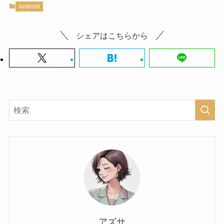
Android
シェアはこちらから
アズサ