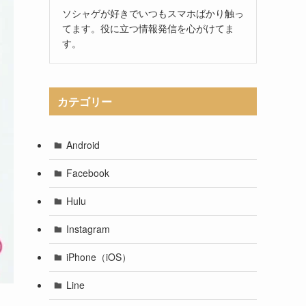
ソシャゲが好きでいつもスマホばかり触っ
てます。役に立つ情報発信を心がけてま
す。
カテゴリー
Android
Facebook
Hulu
Instagram
iPhone（iOS）
Line