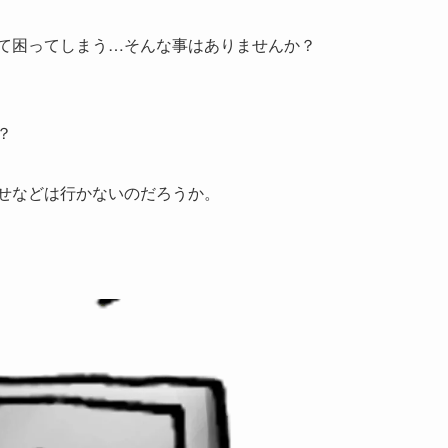
きて困ってしまう…そんな事はありませんか？
？
らせなどは行かないのだろうか。