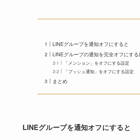
LINEグループを通知オフにすると
LINEグループの通知を完全オフにす
「メンション」をオフにする設定
「プッシュ通知」をオフにする設定
まとめ
LINEグループを通知オフにすると