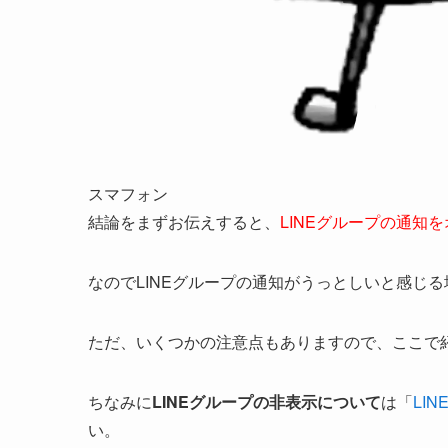
スマフォン
結論をまずお伝えすると、
LINEグループの通知
なのでLINEグループの通知がうっとしいと感じる
ただ、いくつかの注意点もありますので、ここで
ちなみに
LINEグループの非表示について
は「
LI
い。