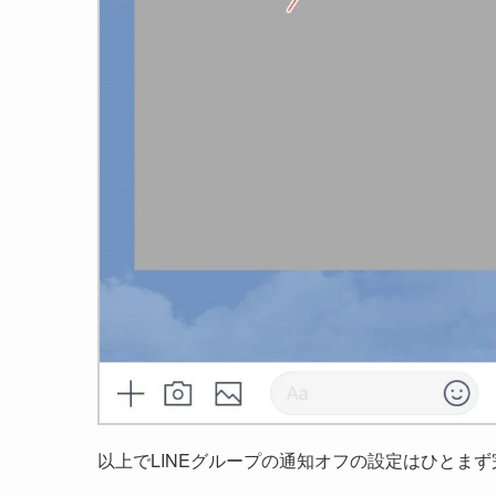
以上でLINEグループの通知オフの設定はひとま