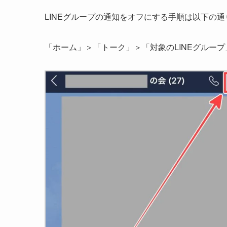
LINEグループの通知をオフにする手順は以下の通
「ホーム」＞「トーク」＞「対象のLINEグルー