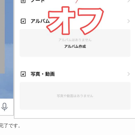
ず完了です。