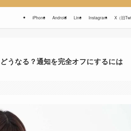
iPhone
Android
Line
Instagram
X（旧Twi
とどうなる？通知を完全オフにするには