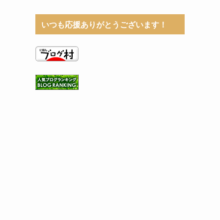
いつも応援ありがとうございます！