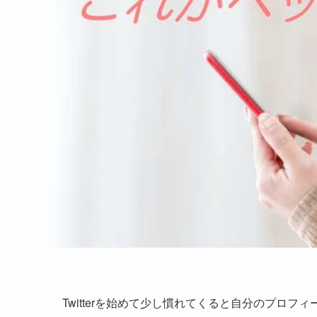
Twitterを始めて少し慣れてくると自分のプロ