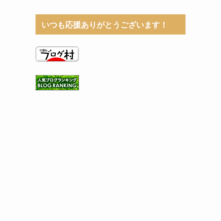
いつも応援ありがとうございます！