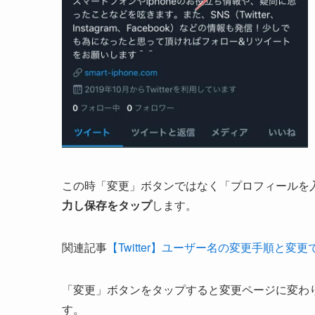
この時「変更」ボタンではなく「プロフィールを
力し保存をタップ
します。
関連記事
【Twitter】ユーザー名の変更手順と変
「変更」ボタンをタップすると変更ページに変わ
す。