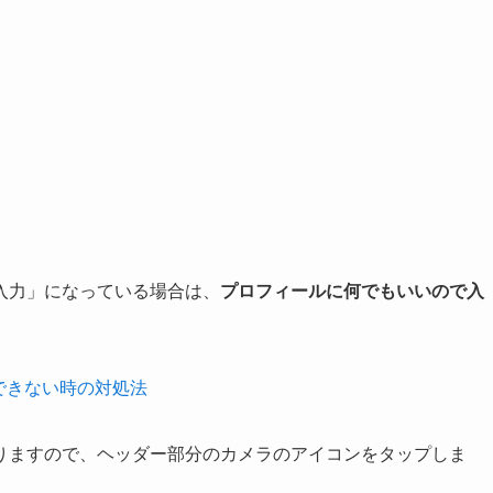
入力」になっている場合は、
プロフィールに何でもいいので入
更できない時の対処法
りますので、ヘッダー部分のカメラのアイコンをタップしま