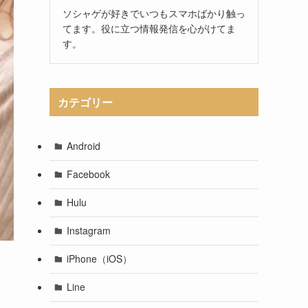
ソシャゲが好きでいつもスマホばかり触っ
てます。役に立つ情報発信を心がけてま
す。
カテゴリー
Android
Facebook
Hulu
Instagram
iPhone（iOS）
Line