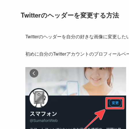
Twitterのヘッダーを変更する方法
Twitterのヘッダーを自分の好きな画像に変更
初めに自分のTwitterアカウントのプロフィール