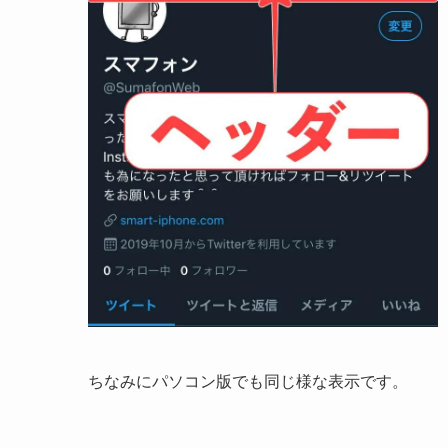
ちなみにパソコン版でも同じ様な表示です。