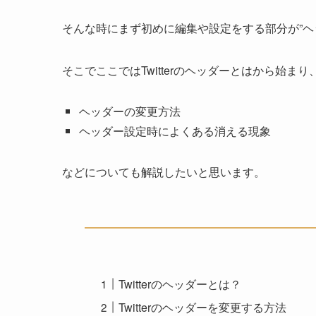
そんな時にまず初めに編集や設定をする部分が”ヘ
そこでここではTwitterのヘッダーとはから始まり
ヘッダーの変更方法
ヘッダー設定時によくある消える現象
などについても解説したいと思います。
Twitterのヘッダーとは？
Twitterのヘッダーを変更する方法