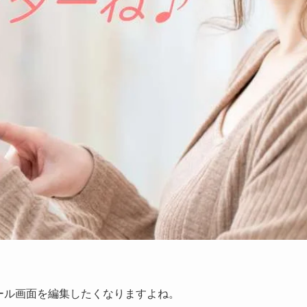
フィール画面を編集したくなりますよね。