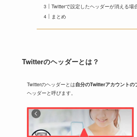
Twitterで設定したヘッダーが消える
まとめ
Twitterのヘッダーとは？
Twitterのヘッダーとは
自分のTwitterアカウン
ヘッダーと呼びます。