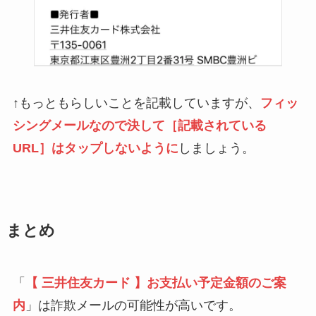
↑もっともらしいことを記載していますが、
フィッ
シングメールなので決して［記載されている
URL］はタップしないように
しましょう。
まとめ
「
【 三井住友カード 】お支払い予定金額のご案
内
」は詐欺メールの可能性が高いです。