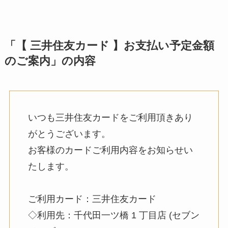
「【 三井住友カード 】お支払い予定金額
のご案内」の内容
いつも三井住友カードをご利用頂きあり
がとうございます。
お客様のカードご利用内容をお知らせい
たします。
ご利用カード：三井住友カード
◇利用先：千代田一ツ橋 1 丁目店 (セブン