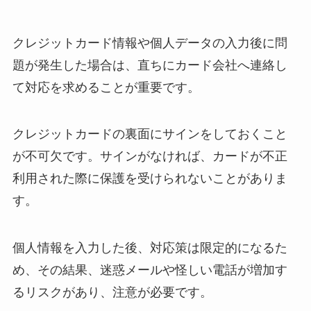
クレジットカード情報や個人データの入力後に問
題が発生した場合は、直ちにカード会社へ連絡し
て対応を求めることが重要です。
クレジットカードの裏面にサインをしておくこと
が不可欠です。サインがなければ、カードが不正
利用された際に保護を受けられないことがありま
す。
個人情報を入力した後、対応策は限定的になるた
め、その結果、迷惑メールや怪しい電話が増加す
るリスクがあり、注意が必要です。