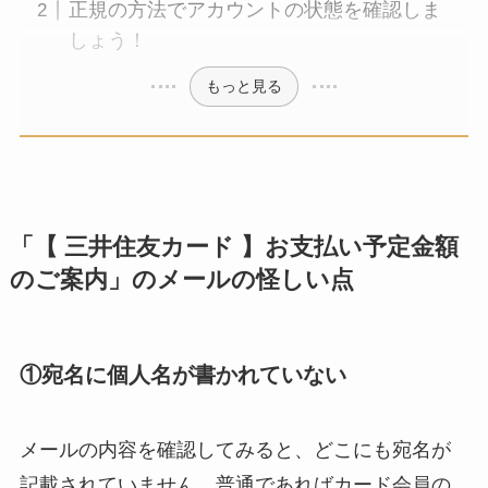
正規の方法でアカウントの状態を確認しま
しょう！
もっと見る
「【 三井住友カード 】お支払い予定金額
のご案内」のメールの怪しい点
①宛名に個人名が書かれていない
メールの内容を確認してみると、どこにも宛名が
記載されていません。普通であればカード会員の