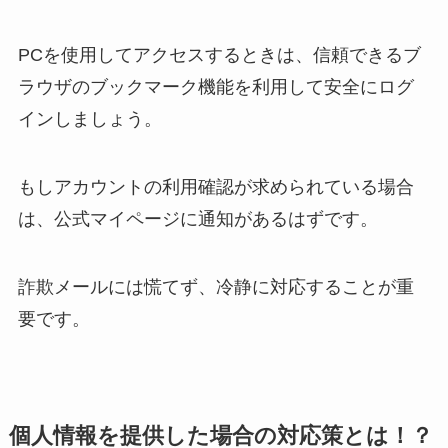
PCを使用してアクセスするときは、信頼できるブ
ラウザのブックマーク機能を利用して安全にログ
インしましょう。
もしアカウントの利用確認が求められている場合
は、公式マイページに通知があるはずです。
詐欺メールには慌てず、冷静に対応することが重
要です。
個人情報を提供した場合の対応策とは！？