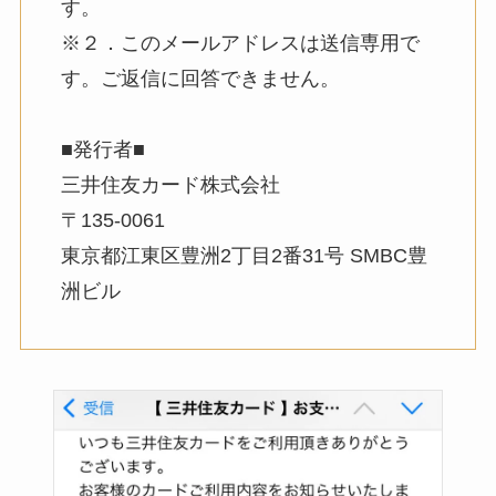
す。
※２．このメールアドレスは送信専用で
す。ご返信に回答できません。
■発行者■
三井住友カード株式会社
〒135-0061
東京都江東区豊洲2丁目2番31号 SMBC豊
洲ビル