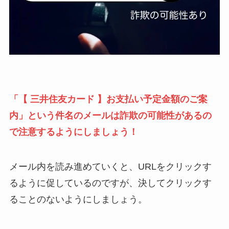
「【 三井住友カード 】お支払い予定金額のご案
内」という件名のメールは詐欺の可能性があるの
で注意するようにしましょう！
メール内を読み進めていくと、URLをクリックす
るように促しているのですが、決してクリックす
ることのないようにしましょう。