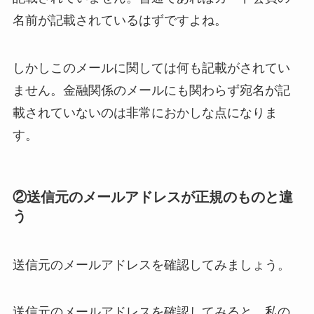
名前が記載されているはずですよね。
しかしこのメールに関しては何も記載がされてい
ません。金融関係のメールにも関わらず宛名が記
載されていないのは非常におかしな点になりま
す。
②送信元のメールアドレスが正規のものと違
う
送信元のメールアドレスを確認してみましょう。
送信元のメールアドレスを確認してみると、私の