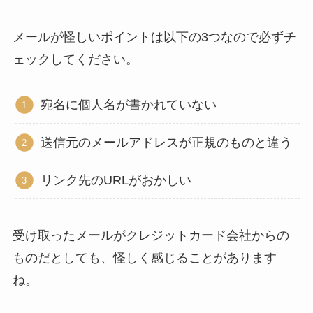
メールが怪しいポイントは以下の3つなので必ずチ
ェックしてください。
宛名に個人名が書かれていない
送信元のメールアドレスが正規のものと違う
リンク先のURLがおかしい
受け取ったメールがクレジットカード会社からの
ものだとしても、怪しく感じることがあります
ね。