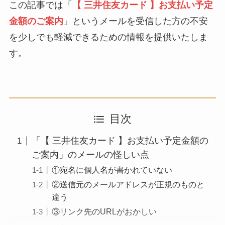
この記事では「
【 三井住友カード 】お支払い予定
金額のご案内
」というメールを受信した方の不安
を少しでも軽減できるための情報を提供いたしま
す。
目次
「【 三井住友カード 】お支払い予定金額の
ご案内」のメールの怪しい点
①宛名に個人名が書かれていない
②送信元のメールアドレスが正規のものと
違う
③リンク先のURLがおかしい