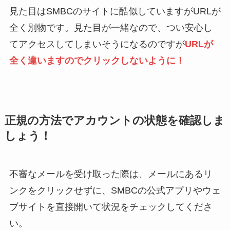
見た目はSMBCのサイトに酷似していますがURLが
全く別物です。見た目が一緒なので、つい安心し
てアクセスしてしまいそうになるのですが
URLが
全く違いますのでクリックしないように！
正規の方法でアカウントの状態を確認しま
しょう！
不審なメールを受け取った際は、メールにあるリ
ンクをクリックせずに、SMBCの公式アプリやウェ
ブサイトを直接開いて状況をチェックしてくださ
い。