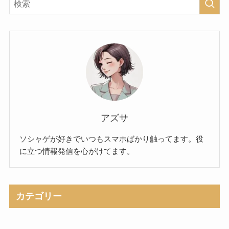
アズサ
ソシャゲが好きでいつもスマホばかり触ってます。役
に立つ情報発信を心がけてます。
カテゴリー