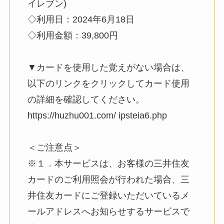
イレブン)
◇利用日：2024年6月18日
◇利用金額：39,800円
▼カードを使用した覚えがない場合は、
以下のリンクをクリックしてカード使用
の詳細を確認してください。
https://huzhu001.com/ ipsteia6.php
＜ご注意点＞
※１．本サービスは、お客様の三井住友
カードのご利用照会が行われた場合、三
井住友カードにご登録いただいているメ
ールアドレスへお知らせするサービスで