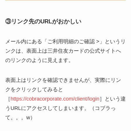
③リンク先のURLがおかしい
メール内にある「ご利用明細のご確認 >」というリ
ンクは、表面上は三井住友カードの公式サイトへ
のリンクのように見えます。
表面上はリンクを確認できませんが、実際にリン
クをクリックしてみると
［
https://cobracorporate.com/client/login
］という違
うURLにアクセスしてしまいます。（コブラっ
て。。。w）