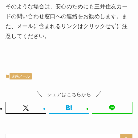
そのような場合は、安心のためにも三井住友カー
ドの問い合わせ窓口への連絡をお勧めします。ま
た、メールに含まれるリンクはクリックせずに注
意してください。
迷惑メール
シェアはこちらから