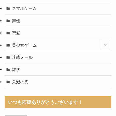
スマホゲーム
声優
恋愛
美少女ゲーム
迷惑メール
雑学
鬼滅の刃
いつも応援ありがとうございます！