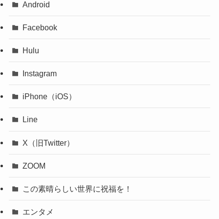
Android
Facebook
Hulu
Instagram
iPhone（iOS）
Line
X（旧Twitter）
ZOOM
この素晴らしい世界に祝福を！
エンタメ