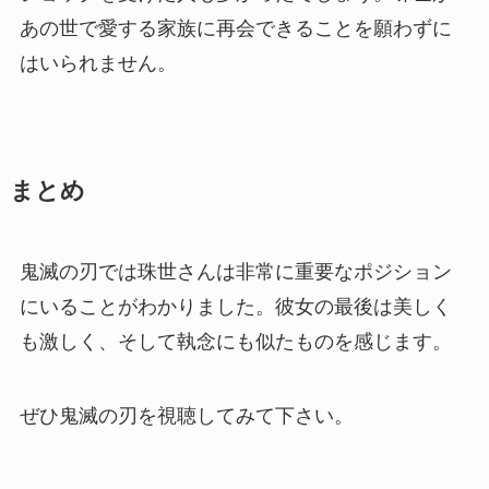
あの世で愛する家族に再会できることを願わずに
はいられません。
まとめ
鬼滅の刃では珠世さんは非常に重要なポジション
にいることがわかりました。彼女の最後は美しく
も激しく、そして執念にも似たものを感じます。
ぜひ鬼滅の刃を視聴してみて下さい。