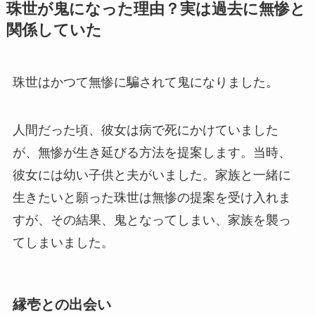
珠世が鬼になった理由？実は過去に無惨と
関係していた
珠世はかつて無惨に騙されて鬼になりました。
人間だった頃、彼女は病で死にかけていました
が、無惨が生き延びる方法を提案します。当時、
彼女には幼い子供と夫がいました。家族と一緒に
生きたいと願った珠世は無惨の提案を受け入れま
すが、その結果、鬼となってしまい、家族を襲っ
てしまいました。
縁壱との出会い