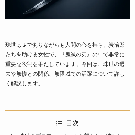
珠世は鬼でありながらも人間の心を持ち、炭治郎
たちを助ける女性で、『鬼滅の刃』の中で非常に
重要な役割を果たしています。今回は、珠世の過
去や無惨との関係、無限城での活躍について詳し
く解説します。
目次