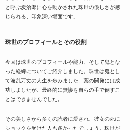
と呼ぶ炭治郎に心を動かされた珠世の優しさが感
じられる、印象深い場面です。
珠世のプロフィールとその役割
今回は珠世のプロフィールや能力、そして鬼とな
った経緯についてご紹介しました。珠世は鬼とし
て波乱万丈の人生を歩みました。薬の開発には成
功しましたが、最終的に無惨を自らの手で倒すこ
とはできませんでした。
その美しさから多くの読者に愛され、彼女の死に
ショックを受けた人も多かったでしょう。珠世が