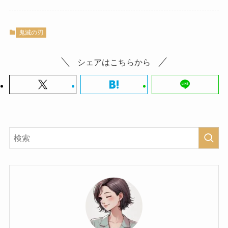
鬼滅の刃
シェアはこちらから