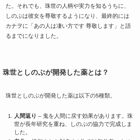
た。それでも、珠世の人柄や実力を知るうちに、
しのぶは彼女を尊敬するようになり、最終的には
カナヲに「あの人は凄い方です 尊敬します」と語
るまでになりました。
珠世としのぶが開発した薬とは？
珠世としのぶが開発した薬は以下の5種類。
人間返り
– 鬼を人間に戻す効果があります。珠
世が長年研究を重ね、しのぶの協力で完成しま
した。