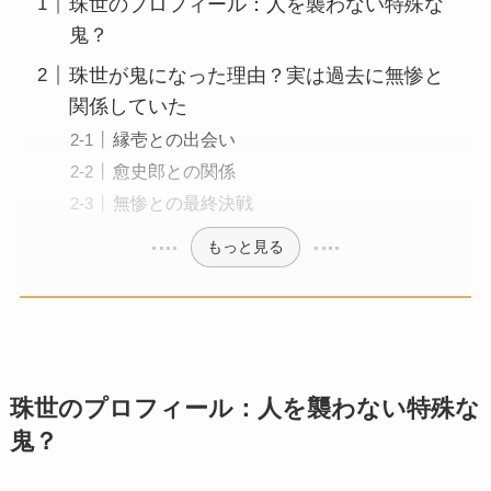
珠世のプロフィール：人を襲わない特殊な
鬼？
珠世が鬼になった理由？実は過去に無惨と
関係していた
縁壱との出会い
愈史郎との関係
無惨との最終決戦
もっと見る
珠世のプロフィール：人を襲わない特殊な
鬼？