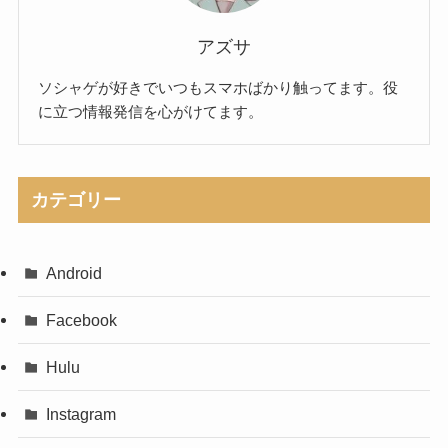
アズサ
ソシャゲが好きでいつもスマホばかり触ってます。役
に立つ情報発信を心がけてます。
カテゴリー
Android
Facebook
Hulu
Instagram