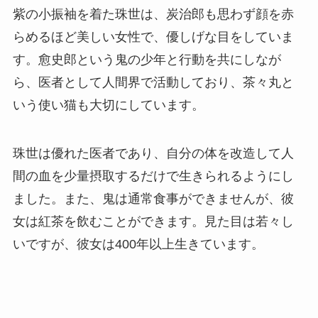
紫の小振袖を着た珠世は、炭治郎も思わず顔を赤
らめるほど美しい女性で、優しげな目をしていま
す。愈史郎という鬼の少年と行動を共にしなが
ら、医者として人間界で活動しており、茶々丸と
いう使い猫も大切にしています。
珠世は優れた医者であり、自分の体を改造して人
間の血を少量摂取するだけで生きられるようにし
ました。また、鬼は通常食事ができませんが、彼
女は紅茶を飲むことができます。見た目は若々し
いですが、彼女は400年以上生きています。