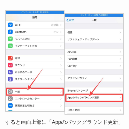
すると画面上部に「Appのバックグラウンド更新」