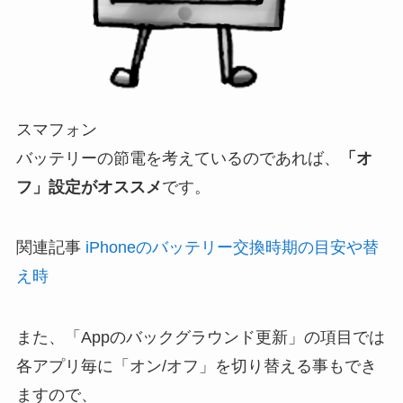
スマフォン
バッテリーの節電を考えているのであれば、
「オ
フ」設定がオススメ
です。
関連記事
iPhoneのバッテリー交換時期の目安や替
え時
また、「Appのバックグラウンド更新」の項目では
各アプリ毎に「オン/オフ」を切り替える事もでき
ますので、