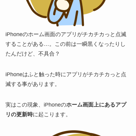
iPhoneのホーム画面のアプリがチカチカっと点滅
することがある…。この前は一瞬黒くなったりし
たんだけど、不具合？
iPhoneはふと触った時にアプリがチカチカっと点
滅する事があります。
実はこの現象、iPhoneの
ホーム画面上にあるアプ
リの更新時
に起こります。