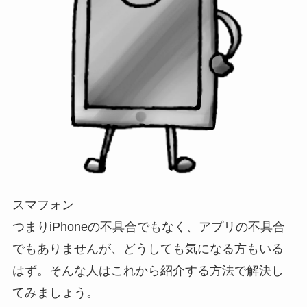
スマフォン
つまりiPhoneの不具合でもなく、アプリの不具合
でもありませんが、どうしても気になる方もいる
はず。そんな人はこれから紹介する方法で解決し
てみましょう。