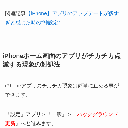
関連記事
【iPhone】アプリのアップデートが多す
ぎと感じた時の”神設定”
iPhoneホーム画面のアプリがチカチカ点
滅する現象の対処法
iPhoneアプリのチカチカ現象は簡単に止める事が
できます。
「設定」アプリ＞「一般」＞「
バックグラウンド
更新
」へと進みます。