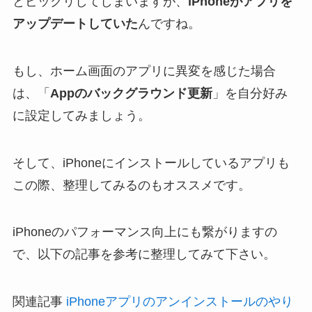
とビックリしてしまいますが、
iPhoneがアプリを
アップデートしていた
んですね。
もし、ホーム画面のアプリに異変を感じた場合
は、「
Appのバックグラウンド更新
」を自分好み
に設定してみましょう。
そして、iPhoneにインストールしているアプリも
この際、整理してみるのもオススメです。
iPhoneのパフォーマンス向上にも繋がりますの
で、以下の記事を参考に整理してみて下さい。
関連記事
iPhoneアプリのアンインストールのやり