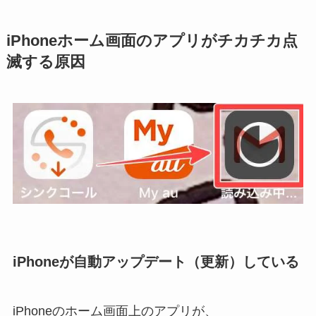
iPhoneホーム画面のアプリがチカチカ点
滅する原因
iPhoneが自動アップデート（更新）している
iPhoneのホーム画面上のアプリが、