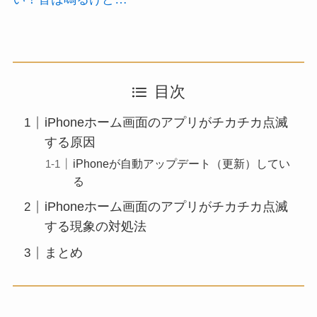
目次
iPhoneホーム画面のアプリがチカチカ点滅
する原因
iPhoneが自動アップデート（更新）してい
る
iPhoneホーム画面のアプリがチカチカ点滅
する現象の対処法
まとめ