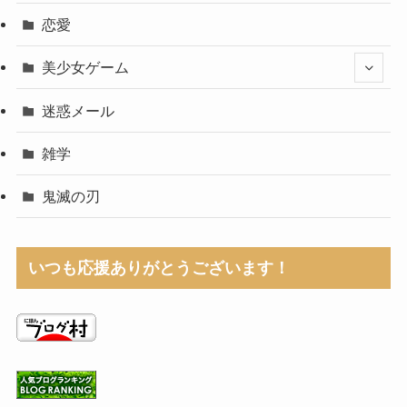
恋愛
美少女ゲーム
迷惑メール
雑学
鬼滅の刃
いつも応援ありがとうございます！