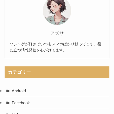
アズサ
ソシャゲが好きでいつもスマホばかり触ってます。役
に立つ情報発信を心がけてます。
カテゴリー
Android
Facebook