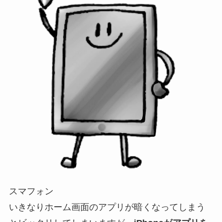
スマフォン
いきなりホーム画面のアプリが暗くなってしまう