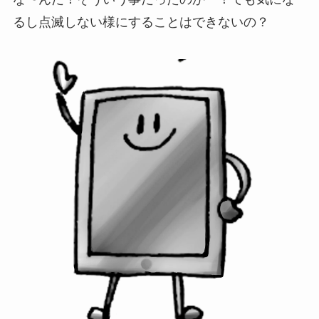
るし点滅しない様にすることはできないの？