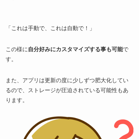
「これは手動で、これは自動で！」
この様に
自分好みにカスタマイズする事も可能
で
す。
また、
アプリは更新の度に少しずつ肥大化してい
る
ので、ストレージが圧迫されている可能性もあ
ります。