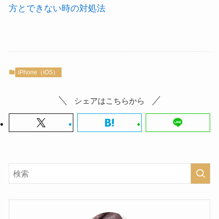
方とできない時の対処法
iPhone（iOS）
シェアはこちらから