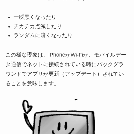
一瞬黒くなったり
チカチカ点滅したり
ランダムに暗くなったり
この様な現象は、
iPhoneがWi-Fiか、モバイルデー
タ通信でネットに接続されている時にバックグラ
ウンドでアプリが更新（アップデート）されてい
る
ことを意味します。