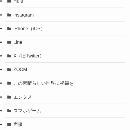
Hulu
Instagram
iPhone（iOS）
Line
X（旧Twitter）
ZOOM
この素晴らしい世界に祝福を！
エンタメ
スマホゲーム
声優