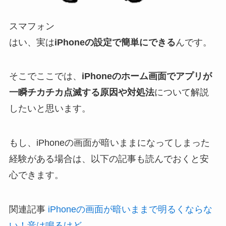
スマフォン
はい、実は
iPhoneの設定で簡単にできる
んです。
そこでここでは、
iPhoneのホーム画面でアプリが
一瞬チカチカ点滅する原因や対処法
について解説
したいと思います。
もし、iPhoneの画面が暗いままになってしまった
経験がある場合は、以下の記事も読んでおくと安
心できます。
関連記事
iPhoneの画面が暗いままで明るくならな
い！音は鳴るけど…