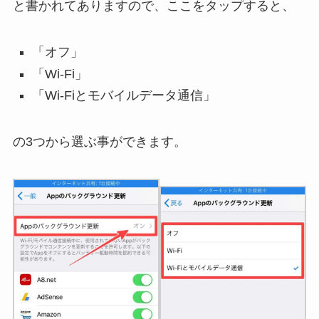
と書かれてありますので、ここをタップすると、
「オフ」
「Wi-Fi」
「Wi-Fiとモバイルデータ通信」
の3つから選ぶ事ができます。