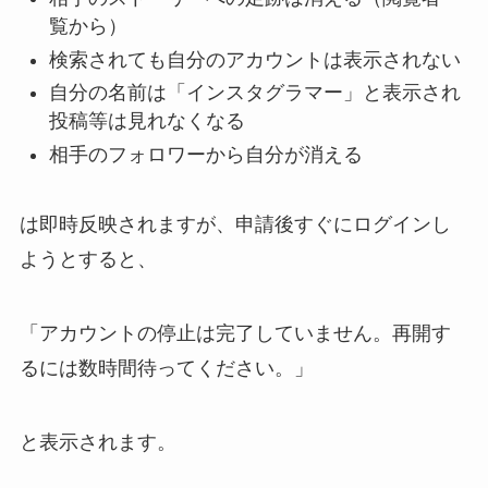
覧から）
検索されても自分のアカウントは表示されない
自分の名前は「インスタグラマー」と表示され
投稿等は見れなくなる
相手のフォロワーから自分が消える
は即時反映されますが、申請後すぐにログインし
ようとすると、
「アカウントの停止は完了していません。再開す
るには数時間待ってください。」
と表示されます。