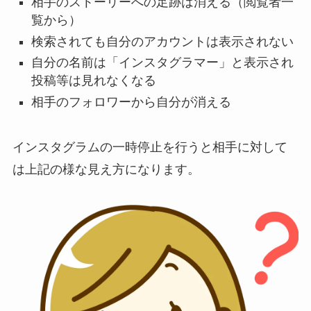
相手のストーリーへの足跡は消える（閲覧者一
覧から）
検索されても自分のアカウントは表示されない
自分の名前は「インスタグラマー」と表示され
投稿等は見れなくなる
相手のフォロワーから自分が消える
インスタグラムの一時停止を行うと相手に対して
は上記の様な見え方になります。