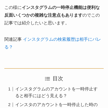
この様に
インスタグラムの一時停止機能は便利な
反面いくつかの複雑な注意点もあります
のでこの
記事では紹介したいと思います。
関連記事
インスタグラムの検索履歴は相手にバレ
る？
目次
インスタグラムのアカウントを一時停止す
ると相手にはどう見える？
インスタのアカウントを一時停止した時の