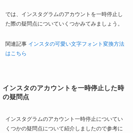
では、インスタグラムのアカウントを一時停止し
た際の疑問点についていくつかみてみましょう。
関連記事
インスタの可愛い文字フォント変換方法
はこちら
インスタのアカウントを一時停止した時
の疑問点
インスタグラムのアカウント一時停止についてい
くつかの疑問点について紹介しましたので参考に