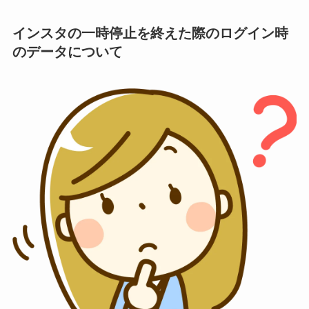
インスタの一時停止を終えた際のログイン時
のデータについて