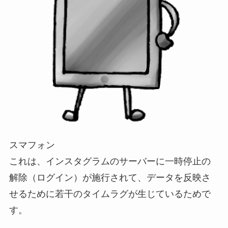
スマフォン
これは、インスタグラムのサーバーに一時停止の
解除（ログイン）が施行されて、データを反映さ
せるために若干のタイムラグが生じているためで
す。