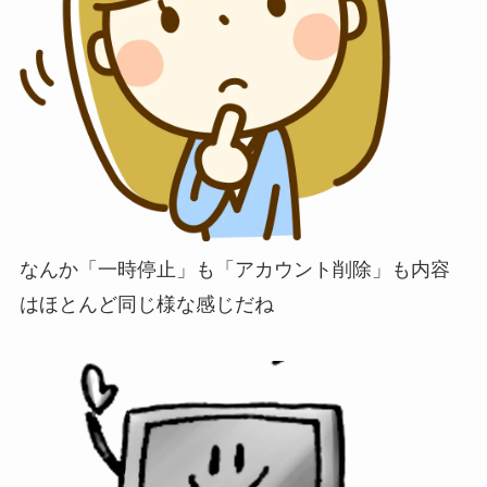
なんか「一時停止」も「アカウント削除」も内容
はほとんど同じ様な感じだね