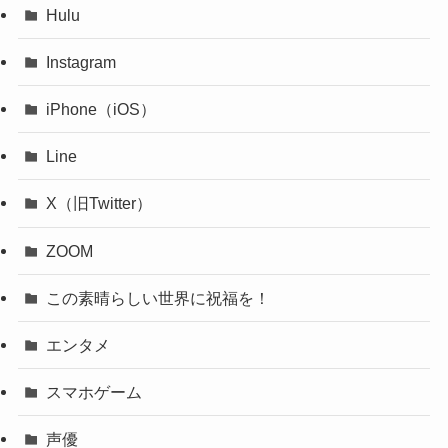
Hulu
Instagram
iPhone（iOS）
Line
X（旧Twitter）
ZOOM
この素晴らしい世界に祝福を！
エンタメ
スマホゲーム
声優