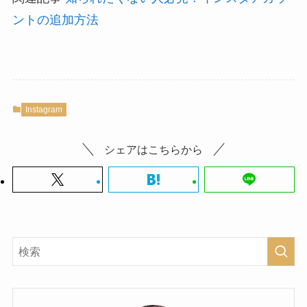
ントの追加方法
Instagram
シェアはこちらから