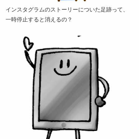
インスタグラムのストーリーについた足跡って、
一時停止すると消えるの？