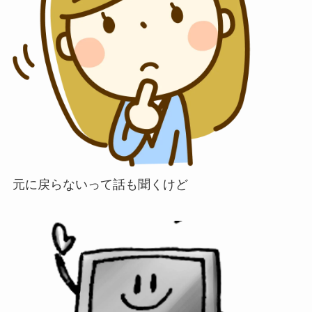
元に戻らないって話も聞くけど