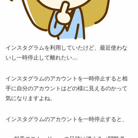
インスタグラムを利用していたけど、最近使わな
いし一時停止して離れたい…
インスタグラムのアカウントを一時停止すると相
手に自分のアカウントはどの様に見えるのかって
気になりますよね。
インスタグラムのアカウントを一時停止すると、