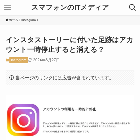
スマフォンのITメディア
ホーム
Instagram
インスタストーリーに付いた足跡はアカ
ウント一時停止すると消える？
2024年6月27日
Instagram
当ページのリンクには広告が含まれています。