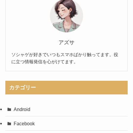
アズサ
ソシャゲが好きでいつもスマホばかり触ってます。役
に立つ情報発信を心がけてます。
カテゴリー
Android
Facebook