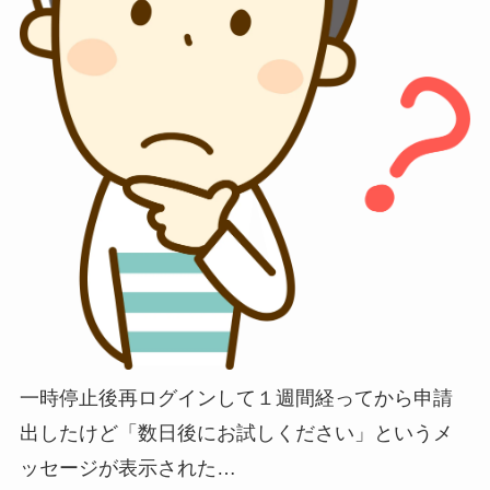
一時停止後再ログインして１週間経ってから申請
出したけど「数日後にお試しください」というメ
ッセージが表示された…