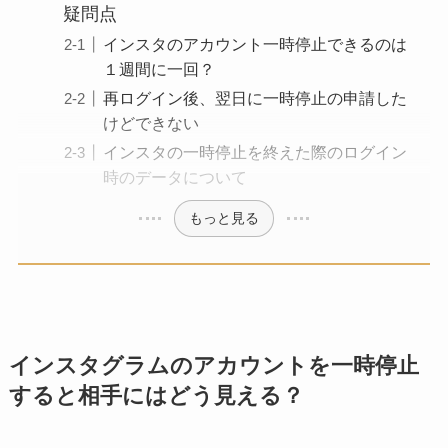
疑問点
インスタのアカウント一時停止できるのは
１週間に一回？
再ログイン後、翌日に一時停止の申請した
けどできない
インスタの一時停止を終えた際のログイン
時のデータについて
もっと見る
インスタグラムのアカウントを一時停止
すると相手にはどう見える？