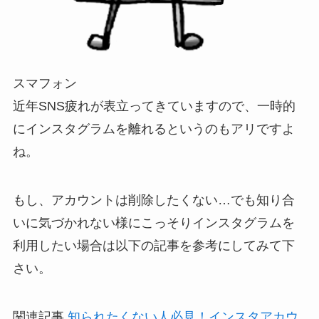
スマフォン
近年SNS疲れが表立ってきていますので、一時的
にインスタグラムを離れるというのもアリですよ
ね。
もし、アカウントは削除したくない…でも知り合
いに気づかれない様にこっそりインスタグラムを
利用したい場合は以下の記事を参考にしてみて下
さい。
関連記事
知られたくない人必見！インスタアカウ