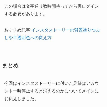
この場合は文字通り数時間待ってから再ログイン
する必要があります。
おすすめ記事
インスタストーリーの背景塗りつぶ
しや半透明色への変え方
まとめ
今回はインスタストーリーに付いた足跡はアカウ
ント一時停止すると消えるのかについてメインに
お伝えしました。