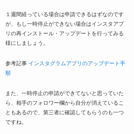
１週間経っている場合は申請できるはずなのです
が、もし一時停止ができない場合はインスタアプ
リの再インストール・アップデートを行ってみる
様にしましょう。
参考記事
インスタグラムアプリのアップデート手
順
また、一時停止の申請ができてないと思っていた
ら、相手のフォロワー欄から自分が消えているこ
ともあるので、第三者に確認してもらうのも一つ
ですね。