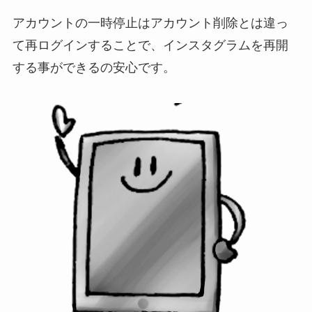
アカウントの一時停止はアカウント削除とは違っ
て再ログインすることで、インスタグラムを再開
する事ができるの安心です。