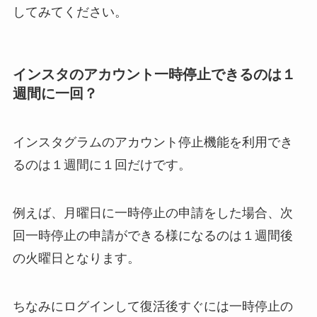
してみてください。
インスタのアカウント一時停止できるのは１
週間に一回？
インスタグラムのアカウント停止機能を利用でき
るのは１週間に１回だけです。
例えば、月曜日に一時停止の申請をした場合、次
回一時停止の申請ができる様になるのは１週間後
の火曜日となります。
ちなみにログインして復活後すぐには一時停止の