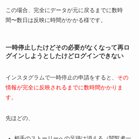
この場合、完全にデータが元に戻るまでに数時
間〜数日は反映に時間がかかる様です。
一時停止したけどその必要がなくなって再ロ
グインしようとしたけどログインできない
インスタグラムで一時停止の申請をすると、
その
情報が完全に反映されるまでに数時間かかりま
す。
先ほどの、
相手のストーリーへの足跡は消える（閲覧者一