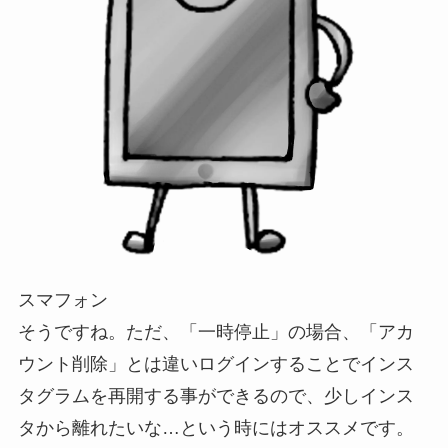
スマフォン
そうですね。ただ、「一時停止」の場合、「アカ
ウント削除」とは違いログインすることでインス
タグラムを再開する事ができるので、少しインス
タから離れたいな…という時にはオススメです。