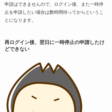
申請はできませんので、ログイン後、また一時停
止を申請したい場合は数時間待ってからというこ
とになります。
再ログイン後、翌日に一時停止の申請したけ
どできない