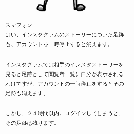
スマフォン
はい、インスタグラムのストーリーについた足跡
も、アカウントを一時停止すると消えます。
インスタグラムでは相手のインスタストーリーを
見ると足跡として閲覧者一覧に自分が表示される
わけですが、アカウントの一時停止をするとその
足跡も消えます。
しかし、２４時間以内にログインしてしまうと、
その足跡は残ります。