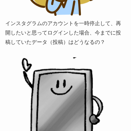
インスタグラムのアカウントを一時停止して、再
開したいと思ってログインした場合、今までに投
稿していたデータ（投稿）はどうなるの？