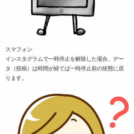
スマフォン
インスタグラムで一時停止を解除した場合、デー
タ（投稿）は時間が経てば一時停止前の状態に戻
ります。