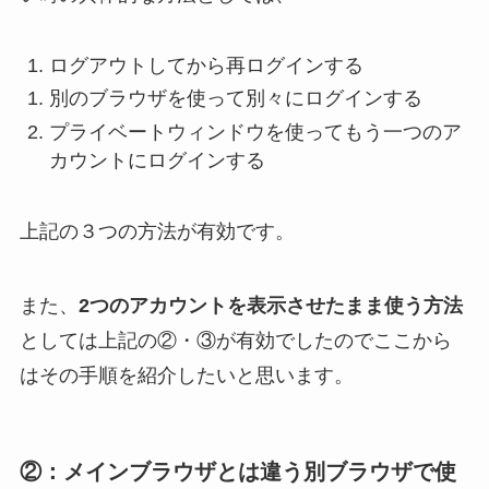
ログアウトしてから再ログインする
別のブラウザを使って別々にログイン
する
プライベートウィンドウを使ってもう一つのア
カウントにログイン
する
上記の３つの方法が有効です。
また、
2つのアカウントを表示させたまま使う方法
としては
上記の②・③が有効でしたのでここから
はその手順を紹介
したいと思います。
②：メインブラウザとは違う別ブラウザで使