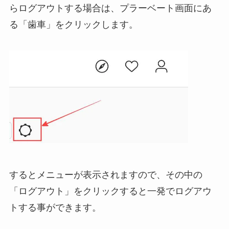
らログアウトする場合は、プラーベート画面にあ
る「歯車」をクリックします。
するとメニューが表示されますので、その中の
「ログアウト」をクリックすると一発でログアウ
トする事ができます。