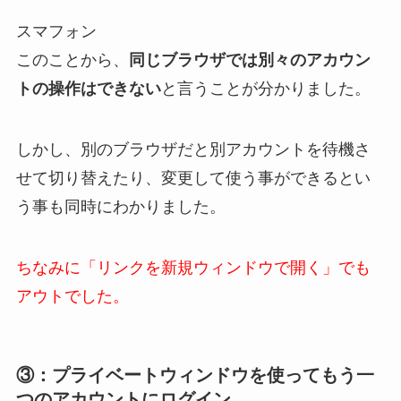
スマフォン
このことから、
同じブラウザでは別々のアカウン
トの操作はできない
と言うことが分かりました。
しかし、別のブラウザだと別アカウントを待機さ
せて切り替えたり、変更して使う事ができるとい
う事も同時にわかりました。
ちなみに「リンクを新規ウィンドウで開く」でも
アウトでした。
③：プライベートウィンドウを使ってもう一
つのアカウントにログイン