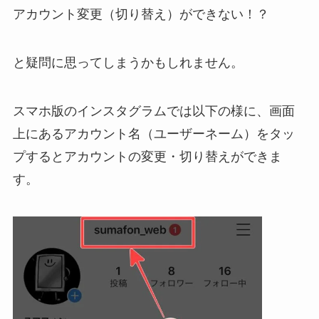
アカウント変更（切り替え）ができない！？
と疑問に思ってしまうかもしれません。
スマホ版のインスタグラムでは以下の様に、画面
上にあるアカウント名（ユーザーネーム）をタッ
プするとアカウントの変更・切り替えができま
す。