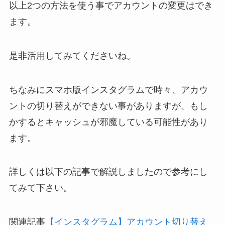
以上2つの方法を使う事でアカウントの変更はでき
ます。
是非活用してみてくださいね。
ちなみにスマホ版インスタグラムで時々、アカウ
ントの切り替えができない事がありますが、もし
かすると
キャッシュが邪魔している可能性
があり
ます。
詳しくは以下の記事で解説しましたので参考にし
てみて下さい。
関連記事
【インスタグラム】アカウント切り替え