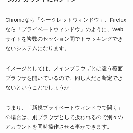
Chromeなら「シークレットウィンドウ」、Firefox
なら「プライベートウィンドウ」のように、
Web
サイトを複数のセッション間でトラッキングでき
ないシステムになります。
イメージとしては、メインブラウザとは違う覆面
ブラウザを開いているので、
同じ人だと断定でき
ない
ということでしょうか。
つまり、「新規プライベートウィンドウで開く」
の場合は、
別ブラウザとして扱われるので別々の
アカウントを同時操作させる事ができます。