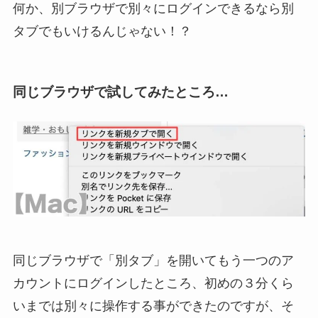
何か、別ブラウザで別々にログインできるなら別
タブでもいけるんじゃない！？
同じブラウザで試してみたところ…
同じブラウザで「別タブ」を開いてもう一つのア
カウントにログインしたところ、初めの３分くら
いまでは別々に操作する事ができたのですが、そ