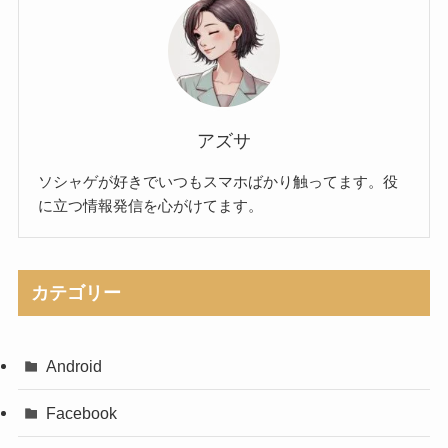
アズサ
ソシャゲが好きでいつもスマホばかり触ってます。役
に立つ情報発信を心がけてます。
カテゴリー
Android
Facebook