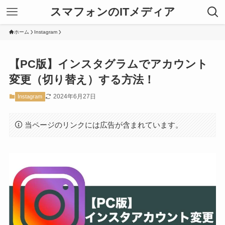
スマフォンのITメディア
ホーム
Instagram
【PC版】インスタグラムでアカウント
変更（切り替え）する方法！
2024年6月27日
Instagram
当ページのリンクには広告が含まれています。