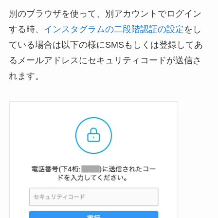
別のブラウザを使って、別アカウントでログイン
する時、
インスタグラムの二段階認証の設定
をし
ている場合は以下の様にSMSもしくは登録してあ
るメールアドレスにセキュリティコードが送信さ
れます。