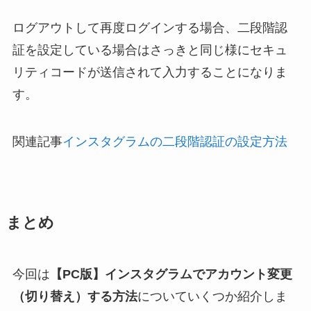
ログアウトして再度ログインする場合、二段階認
証を設定している場合はさっきと同じ様にセキュ
リティコードが送信されて入力することになりま
す。
関連記事
インスタグラムの二段階認証の設定方法
まとめ
今回は
【PC版】インスタグラムでアカウント変更
（切り替え）する方法
についていくつか紹介しま