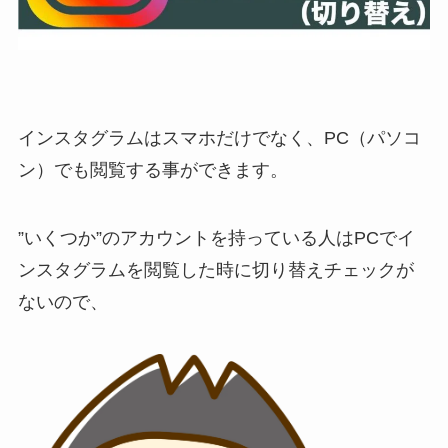
インスタグラムはスマホだけでなく、PC（パソコ
ン）でも閲覧する事ができます。
”いくつか”のアカウントを持っている人はPCでイ
ンスタグラムを閲覧した時に切り替えチェックが
ないので、