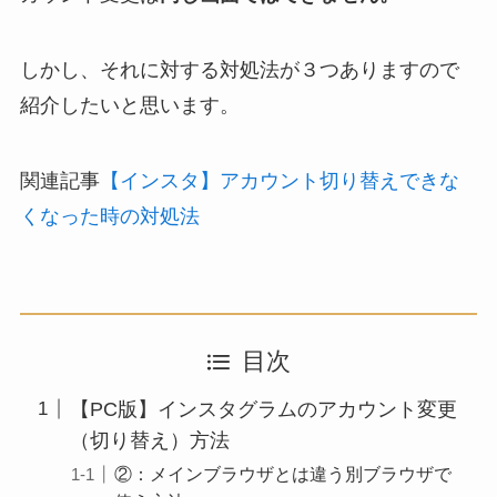
しかし、それに対する対処法が３つありますので
紹介したいと思います。
関連記事
【インスタ】アカウント切り替えできな
くなった時の対処法
目次
【PC版】インスタグラムのアカウント変更
（切り替え）方法
②：メインブラウザとは違う別ブラウザで