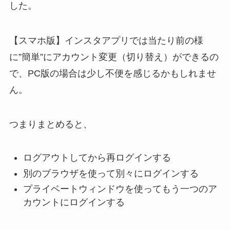
した。
【スマホ版】インスタアプリでは当たり前の様
に”簡単”にアカウント変更（切り替え）ができるの
で、PC版の場合は少し不便を感じるかもしれませ
ん。
つまりまとめると、
ログアウトしてから再ログインする
別のブラウザを使って別々にログイン
する
プライベートウィンドウを使ってもう一つのア
カウントにログイン
する