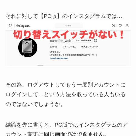
それに対して【PC版】のインスタグラムでは…
その為、ログアウトしてもう一度別アカウントに
ログインして…という方法を取っている人もいる
のではないでしょうか。
結論を先に書くと、PC版ではインスタグラムのア
カウント変更は
同じ画面ではできません。