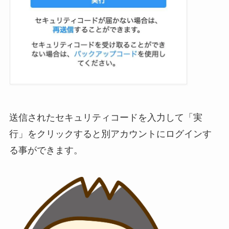
送信されたセキュリティコードを入力して「実
行」をクリックすると別アカウントにログインす
る事ができます。