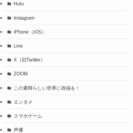
Hulu
Instagram
iPhone（iOS）
Line
X（旧Twitter）
ZOOM
この素晴らしい世界に祝福を！
エンタメ
スマホゲーム
声優