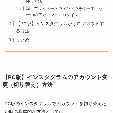
使う方法
③：プライベートウィンドウを使ってもう
一つのアカウントにログイン
【PC版】インスタグラムからログアウトす
る方法
まとめ
【PC版】インスタグラムのアカウント変
更（切り替え）方法
PC版のインスタグラムでアカウントを切り替えた
い時の具体的な方法としては、