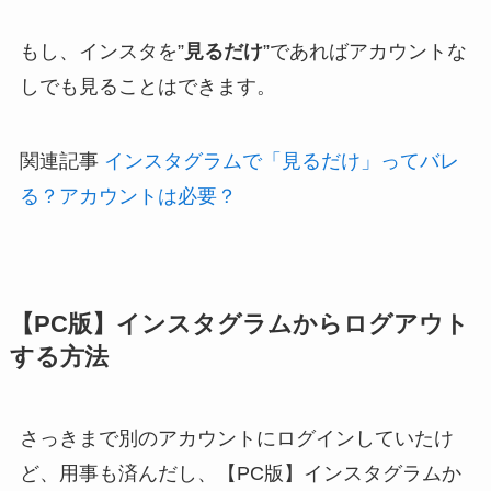
もし、インスタを”
見るだけ
”であればアカウントな
しでも見ることはできます。
関連記事
インスタグラムで「見るだけ」ってバレ
る？アカウントは必要？
【PC版】インスタグラムからログアウト
する方法
さっきまで別のアカウントにログインしていたけ
ど、用事も済んだし、【PC版】インスタグラムか