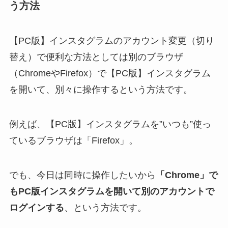
う方法
【PC版】インスタグラムのアカウント変更（切り
替え）で便利な方法としては
別のブラウザ
（ChromeやFirefox）で【PC版】インスタグラム
を開いて、別々に操作するという方法
です。
例えば、【PC版】インスタグラムを”いつも”使っ
ているブラウザは「Firefox」。
でも、今日は同時に操作したいから
「Chrome」で
もPC版インスタグラムを開いて別のアカウントで
ログインする
、という方法です。