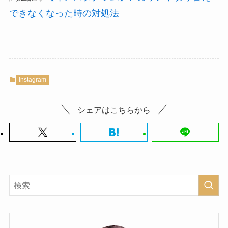
できなくなった時の対処法
Instagram
シェアはこちらから