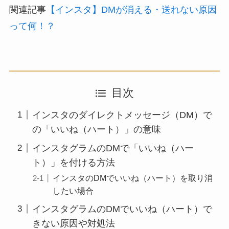
関連記事
【インスタ】DMが消える・送れない原因
って何！？
目次
インスタのダイレクトメッセージ（DM）で
の「いいね（ハート）」の意味
インスタグラムのDMで「いいね（ハー
ト）」を付ける方法
インスタのDMでいいね（ハート）を取り消
したい場合
インスタグラムのDMでいいね（ハート）で
きない原因や対処法