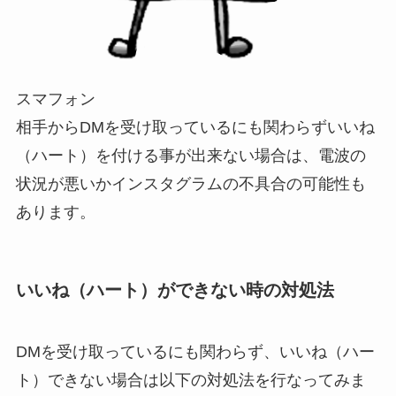
スマフォン
相手からDMを受け取っているにも関わらずいいね
（ハート）を付ける事が出来ない場合は、
電波の
状況が悪いかインスタグラムの不具合の可能性も
あります。
いいね（ハート）ができない時の対処法
DMを受け取っているにも関わらず、いいね（ハー
ト）できない場合は以下の対処法を行なってみま