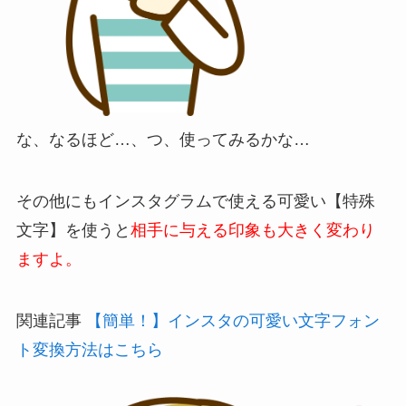
な、なるほど…、つ、使ってみるかな…
その他にもインスタグラムで使える可愛い【特殊
文字】を使うと
相手に与える印象も大きく変わり
ますよ。
関連記事
【簡単！】インスタの可愛い文字フォン
ト変換方法はこちら