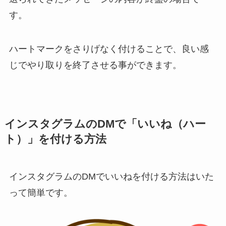
す。
ハートマークをさりげなく付けることで、
良い感
じでやり取りを終了させる事ができます。
インスタグラムのDMで「いいね（ハー
ト）」を付ける方法
インスタグラムのDMでいいねを付ける方法はいた
って簡単です。