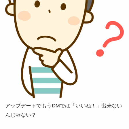
アップデートでもうDMでは「いいね！」出来ない
んじゃない？