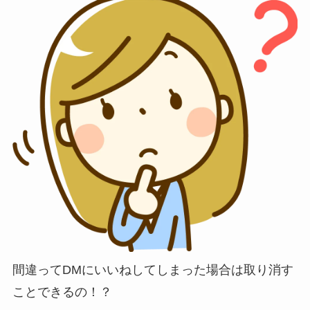
間違ってDMにいいねしてしまった場合は取り消す
ことできるの！？