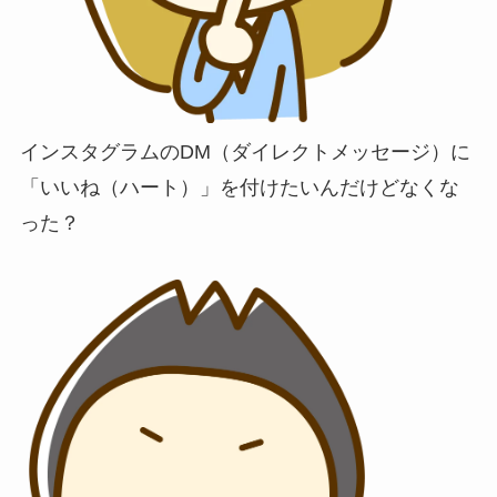
インスタグラムのDM（ダイレクトメッセージ）に
「いいね（ハート）」を付けたいんだけどなくな
った？