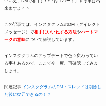
いいえ、DMで相手にいいね（ハート）する事は出
来ますよ＾＾
この記事では、インスタグラムのDM（ダイレクト
メッセージ）で
相手にいいねする方法
や
ハートマ
ークの意味
について解説しています。
インスタグラムのアップデートで色々変わってい
る事もあるので、ここで今一度、再確認してみま
しょう。
関連記事
インスタグラムのDM・スレッドは削除し
た後に復元できるの！？