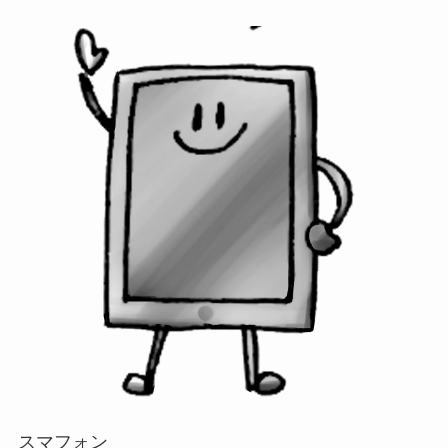
スマフォン