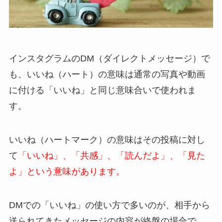
インスタグラムのDM（ダイレクトメッセージ）で
も、いいね（ハート）の意味は
通常の写真や動画
に付ける「いいね」と同じ意味合い
で使われま
す。
いいね（ハートマーク）の意味はその投稿に対し
て
「いいね」、「共感」、「読んだよ」、「見た
よ」という意味があります。
DMでの「いいね」の使い方で多いのが、相手から
送られてきたメッセージの内容が終盤の場合で