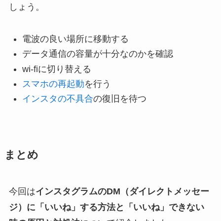
しょう。
電波の良い場所に移動する
データ通信の容量が十分なのかを確認
wi-fiに切り替える
スマホの再起動
を行う
インスタの不具合
の復旧を待つ
まとめ
今回は
インスタグラムのDM（ダイレクトメッセー
ジ）に「いいね」する方法と「いいね」できない