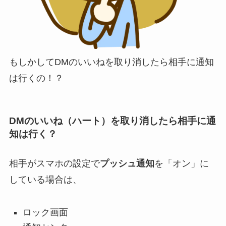
もしかしてDMのいいねを取り消したら相手に通知
は行くの！？
DMのいいね（ハート）を取り消したら相手に通
知は行く？
相手がスマホの設定で
プッシュ通知
を「オン」に
している場合は、
ロック画面