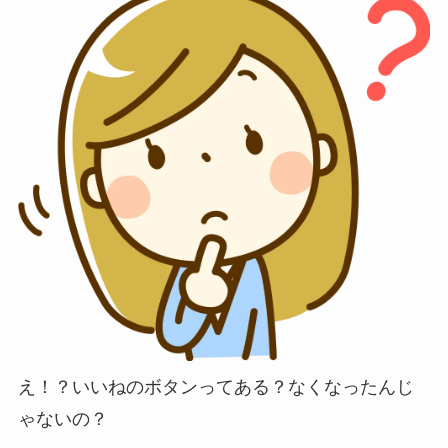
え！？いいねのボタンってある？なくなったんじ
ゃないの？