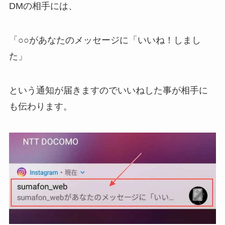
DMの相手には、
「○○があなたのメッセージに「いいね！しまし
た」
という通知が届きますのでいいねした事が相手に
も伝わります。