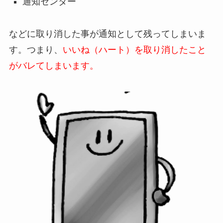
通知センター
などに取り消した事が通知として残ってしまいま
す。つまり、
いいね（ハート）を取り消したこと
がバレてしまいます。