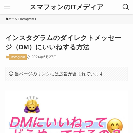
スマフォンのITメディア
ホーム
Instagram
インスタグラムのダイレクトメッセー
ジ（DM）にいいねする方法
2024年6月27日
Instagram
当ページのリンクには広告が含まれています。