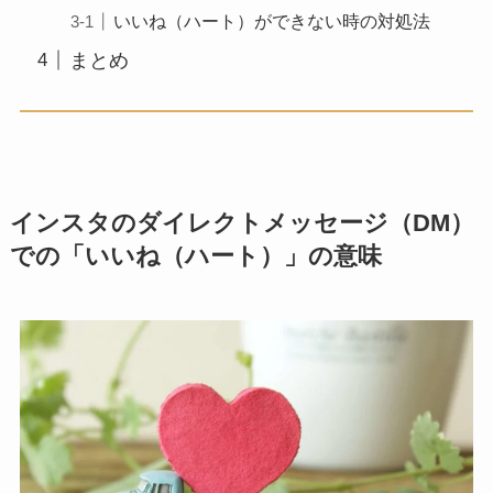
いいね（ハート）ができない時の対処法
まとめ
インスタのダイレクトメッセージ（DM）
での「いいね（ハート）」の意味