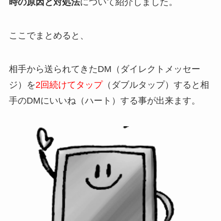
時の原因と対処法
について紹介しました。
ここでまとめると、
相手から送られてきたDM（ダイレクトメッセー
ジ）を
2回続けてタップ
（ダブルタップ）すると相
手のDMにいいね（ハート）する事が出来ます。