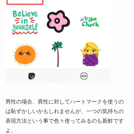
男性の場合、異性に対してハートマークを使うの
は恥ずかしいかもしれませんが、一つの気持ちの
表現方法という事で色々使ってみるのも新鮮です
よ。