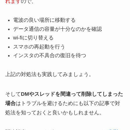
れます
ので、
電波の良い場所に移動する
データ通信の容量が十分なのかを確認
wi-fiに切り替える
スマホの再起動を行う
インスタの不具合の復旧を待つ
上記の対処法も実践してみましょう。
そして
DMやスレッドを間違って削除してしまった
場合
はトラブルを避けるためにも以下の記事で対
処法を知っておくと良いかもしれません。