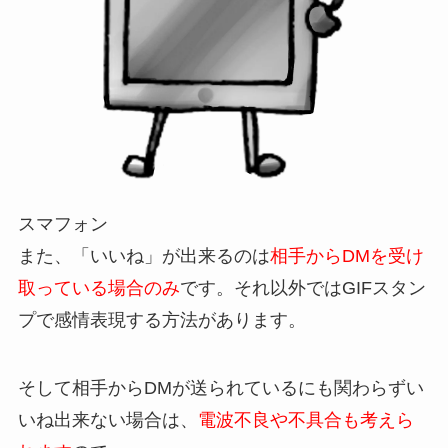
スマフォン
また、「いいね」が出来るのは
相手からDMを受け
取っている場合のみ
です。それ以外ではGIFスタン
プで感情表現する方法があります。
そして相手からDMが送られているにも関わらずい
いね出来ない場合は、
電波不良や不具合も考えら