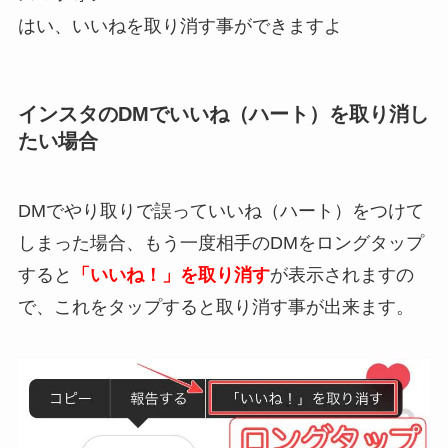
はい、いいねを取り消す事ができますよ
インスタのDMでいいね（ハート）を取り消し
たい場合
DMでやり取りで誤っていいね（ハート）をつけて
しまった場合、もう一度相手のDMをロングタップ
すると
「いいね！」を取り消す
が表示されますの
で、これをタップすると取り消す事が出来ます。