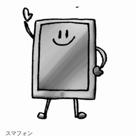
スマフォン