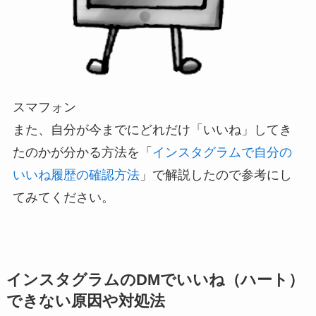
スマフォン
また、自分が今までにどれだけ「いいね」してき
たのかが分かる方法を「
インスタグラムで自分の
いいね履歴の確認方法
」で解説したので参考にし
てみてください。
インスタグラムのDMでいいね（ハート）
できない原因や対処法