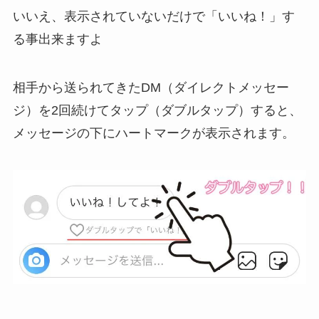
いいえ、表示されていないだけで「いいね！」す
る事出来ますよ
相手から送られてきたDM（ダイレクトメッセー
ジ）を
2回続けてタップ（ダブルタップ）すると、
メッセージの下にハートマークが表示
されます。