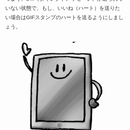
いない状態で、もし、いいね（ハート）を送りた
い場合はGIFスタンプのハートを送るようにしまし
ょう。