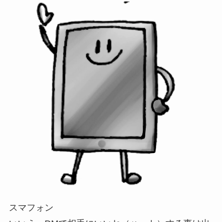
スマフォン