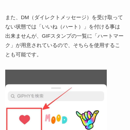
また、DM（ダイレクトメッセージ）を受け取って
ない状態では「いいね（ハート）」を付ける事は
出来ませんが、
GIFスタンプの一覧に「ハートマー
ク」が用意されているので、そちらを使用するこ
とも可能
です。