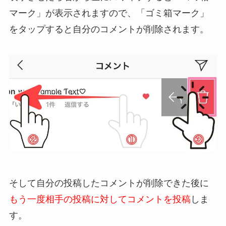
マーク」が表示されますので、「ゴミ箱マーク」
をタップすると自分のコメントが削除されます。
そして自分の投稿したコメントが削除できた後に
もう一度相手の投稿に対してコメントを投稿
しま
す。