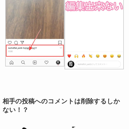
相手の投稿へのコメントは削除するしか
ない！？