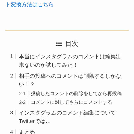
ト変換方法はこちら
目次
本当にインスタグラムのコメントは編集出
来ないのか試してみた！
相手の投稿へのコメントは削除するしかな
い！？
投稿したコメントの削除をしてから再投稿
コメントに対してさらにコメントする
インスタグラムのコメント編集について
Twitterでは…
まとめ