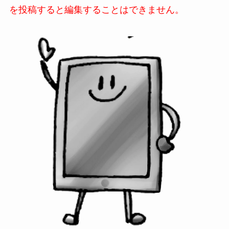
を投稿すると編集することはできません。