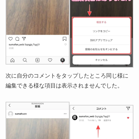
次に自分のコメントをタップしたところ同じ様に
編集できる様な項目は表示されませんでした。