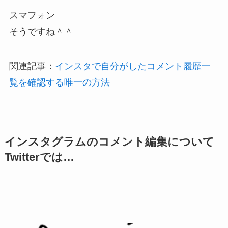
スマフォン
そうですね＾＾
関連記事：
インスタで自分がしたコメント履歴一
覧を確認する唯一の方法
インスタグラムのコメント編集について
Twitterでは…