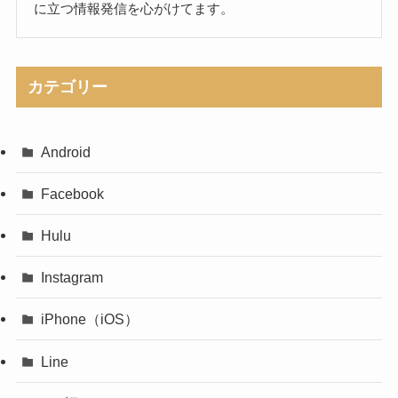
に立つ情報発信を心がけてます。
カテゴリー
Android
Facebook
Hulu
Instagram
iPhone（iOS）
Line