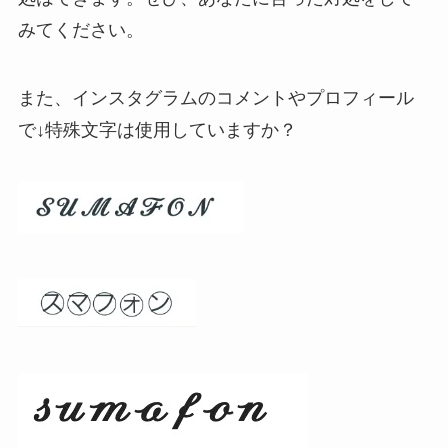
みてください。
また、インスタグラムのコメントやプロフィール
で↓特殊文字は使用していますか？