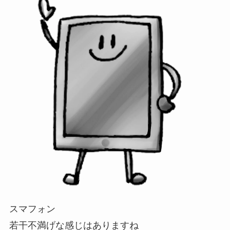
スマフォン
若干不満げな感じはありますね