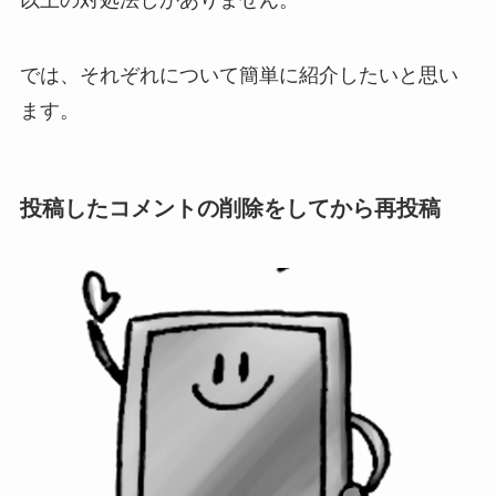
以上の対処法しかありません。
では、それぞれについて簡単に紹介したいと思い
ます。
投稿したコメントの削除をしてから再投稿