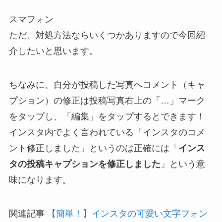
スマフォン
ただ、対処方法ならいくつかありますので今回紹
介したいと思います。
ちなみに、
自分が投稿した写真へコメント（キャ
プション）の修正は投稿写真右上の「…」マーク
をタップし、「編集」をタップするとできます！
インスタ内でよく言われている「インスタのコメ
ント修正しました」というのは正確には「
インス
タの投稿キャプションを修正しました
」という意
味になります。
関連記事
【簡単！】インスタの可愛い文字フォン