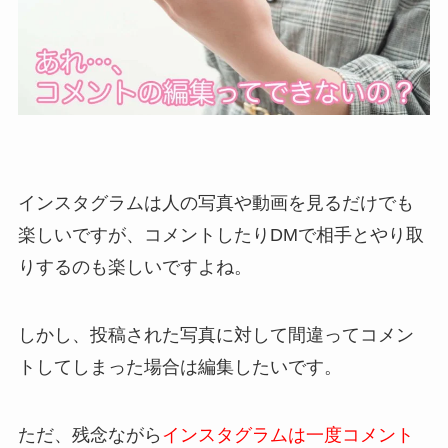
インスタグラムは人の写真や動画を見るだけでも
楽しいですが、コメントしたりDMで相手とやり取
りするのも楽しいですよね。
しかし、投稿された写真に対して間違ってコメン
トしてしまった場合は編集したいです。
ただ、残念ながら
インスタグラムは一度コメント