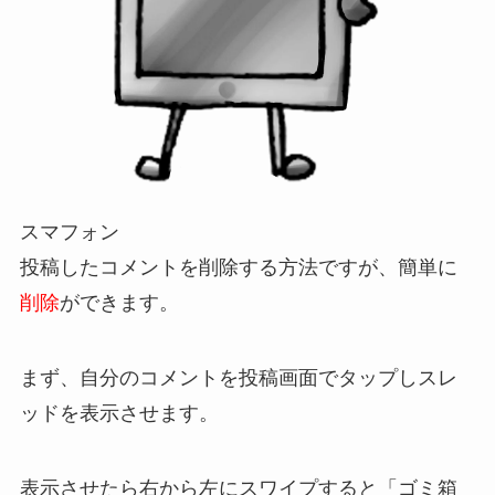
スマフォン
投稿したコメントを削除する方法ですが、簡単に
削除
ができます。
まず、自分のコメントを投稿画面でタップしスレ
ッドを表示させます。
表示させたら右から左にスワイプすると「ゴミ箱