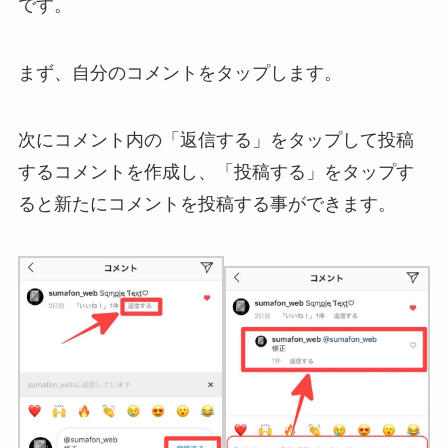
です。
まず、自分のコメントをタップします。
次にコメント内の「返信する」をタップして投稿
するコメントを作成し、「投稿する」をタップす
ると新たにコメントを投稿する事ができます。