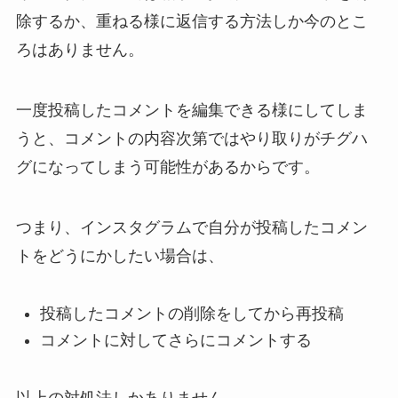
除するか、重ねる様に返信する方法しか今のとこ
ろはありません。
一度投稿したコメントを編集できる様にしてしま
うと、コメントの内容次第ではやり取りがチグハ
グになってしまう可能性があるからです。
つまり、インスタグラムで自分が投稿したコメン
トをどうにかしたい場合は、
投稿したコメントの削除をしてから再投稿
コメントに対してさらにコメントする