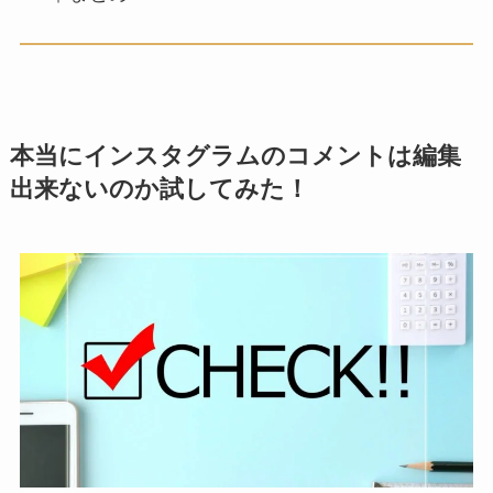
本当にインスタグラムのコメントは編集
出来ないのか試してみた！