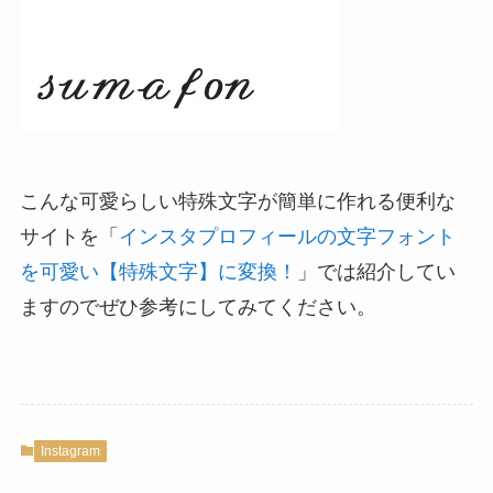
こんな可愛らしい特殊文字が簡単に作れる便利な
サイトを「
インスタプロフィールの文字フォント
を可愛い【特殊文字】に変換！
」では紹介してい
ますのでぜひ参考にしてみてください。
Instagram