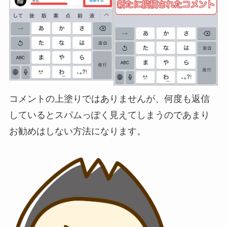
コメントの上塗りではありませんが、何度も返信
しているとスパムっぽく見えてしまうのであまり
お勧めはしない方法になります。