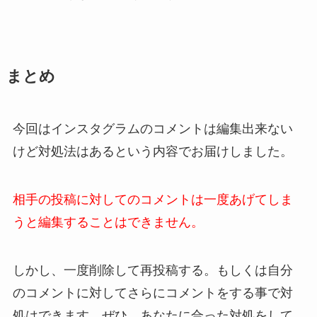
まとめ
今回はインスタグラムのコメントは編集出来ない
けど対処法はあるという内容でお届けしました。
相手の投稿に対してのコメントは一度あげてしま
うと編集することはできません。
しかし、一度削除して再投稿する。もしくは自分
のコメントに対してさらにコメントをする事で対
処はできます。ぜひ、あなたに合った対処をして