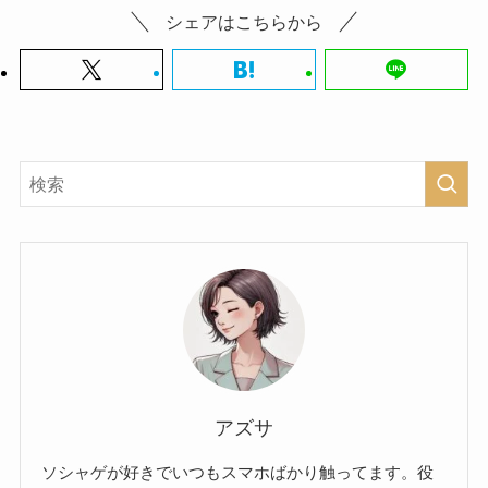
シェアはこちらから
アズサ
ソシャゲが好きでいつもスマホばかり触ってます。役