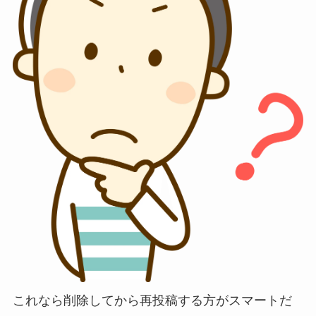
これなら削除してから再投稿する方がスマートだ