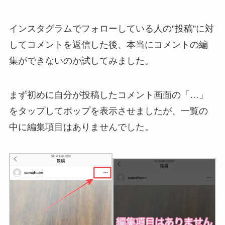
インスタグラムでフォローしている人の”投稿”に対
してコメントを返信した後、本当にコメントの編
集ができないのか試してみました。
まず初めに自分が投稿したコメント画面の「…」
をタップしてポップを表示させましたが、一覧の
中に編集項目はありませんでした。