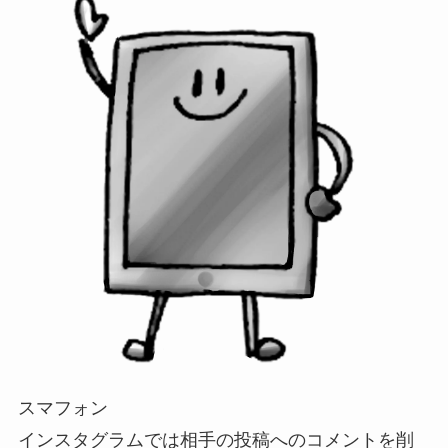
スマフォン
インスタグラムでは
相手の投稿へのコメントを削