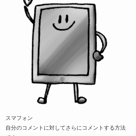
スマフォン
自分のコメントに対してさらにコメントする方法