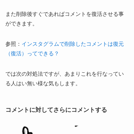
また削除後すぐであればコメントを復活させる事
ができます。
参照：
インスタグラムで削除したコメントは復元
（復活）ってできる？
では次の対処法ですが、あまりこれを行なってい
る人はい無い様な気もします。
コメントに対してさらにコメントする