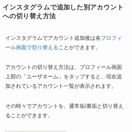
インスタグラムで追加した別アカウント
への切り替え方法
インスタグラムでアカウント追加後は各
プロフィ
ール画面で切り替える
ことができます。
アカウントの切り替え方法は、プロフィール画面
上部の「ユーザネーム」をタップすると、現在追
加されているアカウント一覧が表示されます。
その時々でアカウントを、通常垢/裏垢と切り替え
ることができます。