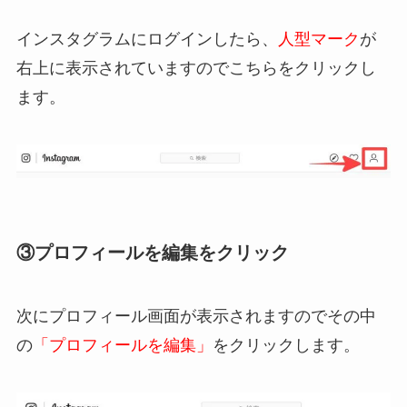
インスタグラムにログインしたら、
人型マーク
が
右上に表示されていますのでこちらをクリックし
ます。
③プロフィールを編集をクリック
次にプロフィール画面が表示されますのでその中
の
「プロフィールを編集」
をクリックします。