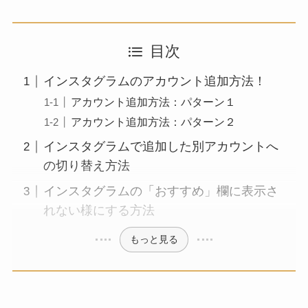
目次
インスタグラムのアカウント追加方法！
アカウント追加方法：パターン１
アカウント追加方法：パターン２
インスタグラムで追加した別アカウントへ
の切り替え方法
インスタグラムの「おすすめ」欄に表示さ
れない様にする方法
もっと見る