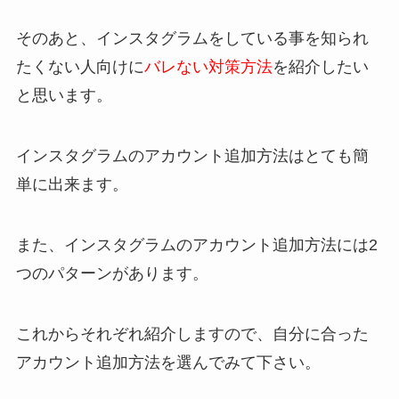
そのあと、インスタグラムをしている事を知られ
たくない人向けに
バレない対策方法
を紹介したい
と思います。
インスタグラムのアカウント追加方法はとても簡
単に出来ます。
また、
インスタグラムのアカウント追加方法には2
つのパターンがあります。
これからそれぞれ紹介しますので、自分に合った
アカウント追加方法を選んでみて下さい。