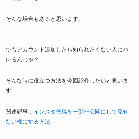
そんな場合もあると思います。
でもアカウント追加したら知られたくない人にバ
レるんじゃ？
そんな時に役立つ方法を今回紹介したいと思いま
す。
関連記事：
インスタ投稿を一部非公開にして見せ
ない様にする方法