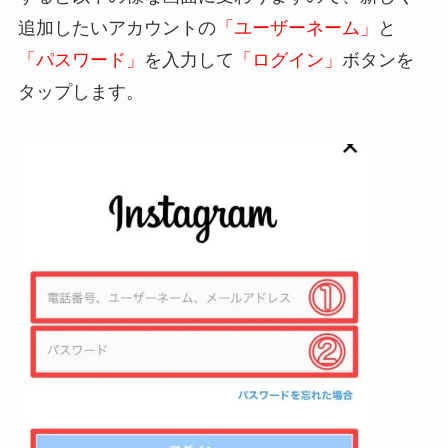
追加したいアカウントの
「ユーザーネーム」
と
「パスワード」
を入力して
「ログイン」
ボタンを
タップします。