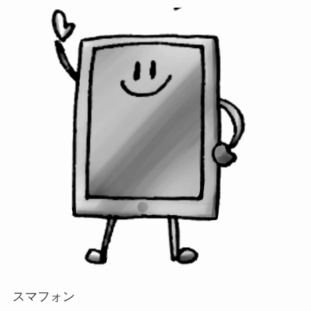
スマフォン