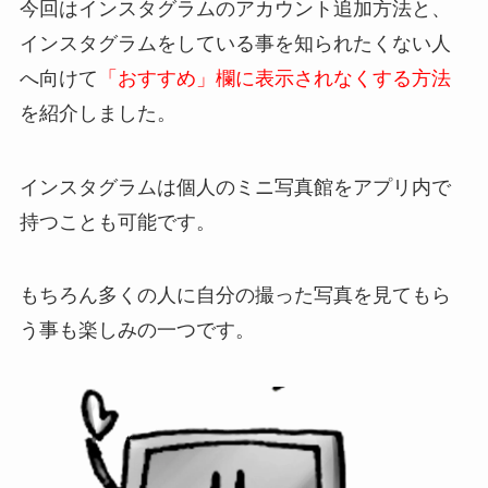
今回はインスタグラムのアカウント追加方法と、
インスタグラムをしている事を知られたくない人
へ向けて
「おすすめ」欄に表示されなくする方法
を紹介しました。
インスタグラムは個人のミニ写真館をアプリ内で
持つことも可能です。
もちろん多くの人に自分の撮った写真を見てもら
う事も楽しみの一つです。