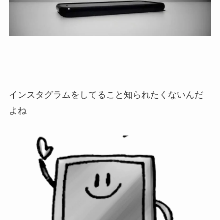
インスタグラムをしてること知られたくないんだ
よね