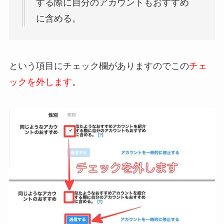
する際に自分のアカウントもおすすめ
に含める。
という項目にチェック欄がありますのでこの
チェ
ックを外します
。