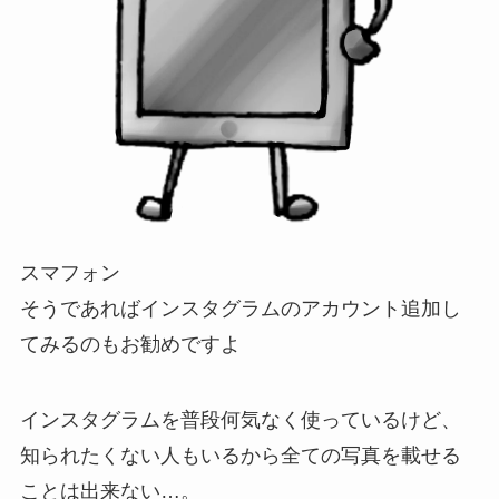
スマフォン
そうであればインスタグラムのアカウント追加し
てみるのもお勧めですよ
インスタグラムを普段何気なく使っているけど、
知られたくない人もいるから全ての写真を載せる
ことは出来ない…。