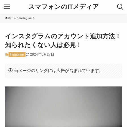
スマフォンのITメディア
ホーム
Instagram
インスタグラムのアカウント追加方法！
知られたくない人は必見！
2024年6月27日
Instagram
当ページのリンクには広告が含まれています。