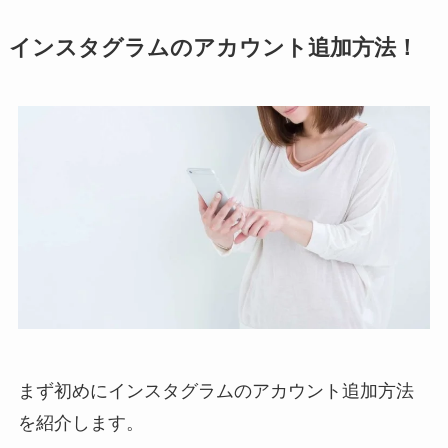
インスタグラムのアカウント追加方法！
まず初めにインスタグラムのアカウント追加方法
を紹介します。