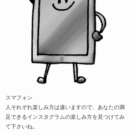
スマフォン
人それぞれ楽しみ方は違いますので、あなたの満
足できるインスタグラムの楽しみ方を見つけてみ
て下さいね。