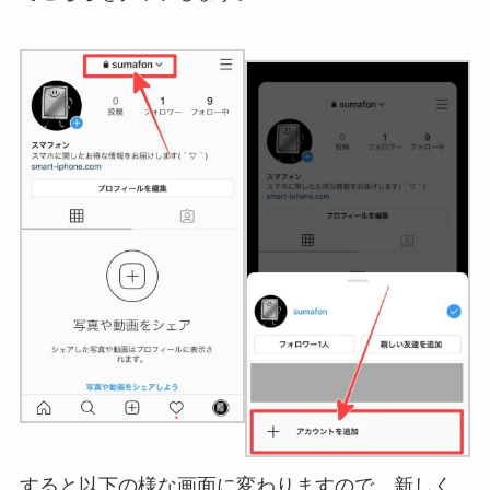
すると以下の様な画面に変わりますので、新しく