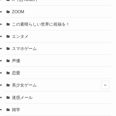
ZOOM
この素晴らしい世界に祝福を！
エンタメ
スマホゲーム
声優
恋愛
美少女ゲーム
迷惑メール
雑学