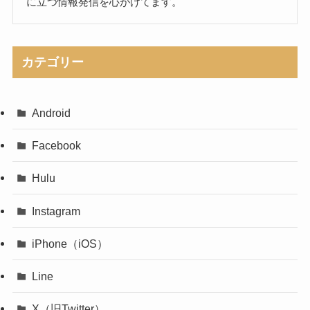
に立つ情報発信を心がけてます。
カテゴリー
Android
Facebook
Hulu
Instagram
iPhone（iOS）
Line
X（旧Twitter）