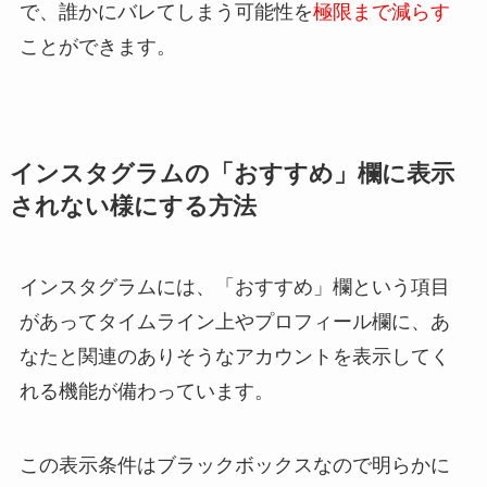
で、誰かにバレてしまう可能性を
極限まで減らす
ことができます。
インスタグラムの「おすすめ」欄に表示
されない様にする方法
インスタグラムには、「おすすめ」欄という項目
があってタイムライン上やプロフィール欄に、
あ
なたと関連のありそうなアカウントを表示してく
れる機能が備わっています。
この表示条件はブラックボックスなので明らかに