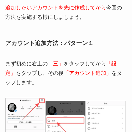
追加したいアカウントを先に作成してから
今回の
方法を実施する様にしましょう。
アカウント追加方法：パターン１
まず初めに右上の
「三」
をタップしてから
「設
定」
をタップし、その後
「アカウント追加」
をタ
ップします。