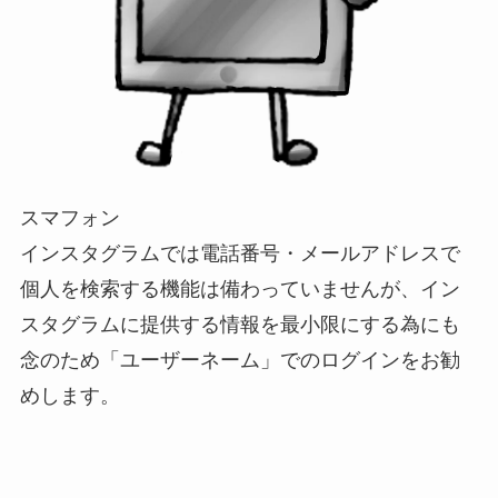
スマフォン
インスタグラムでは電話番号・メールアドレスで
個人を検索する機能は備わっていませんが、イン
スタグラムに提供する情報を最小限にする為にも
念のため「ユーザーネーム」でのログインをお勧
めします。