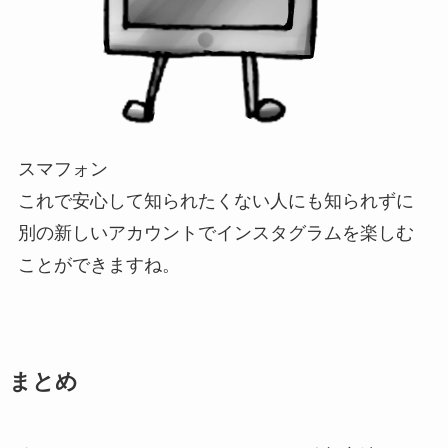
スマフォン
これで安心して知られたくない人にも知られずに
別の新しいアカウントでインスタグラムを楽しむ
ことができますね。
まとめ