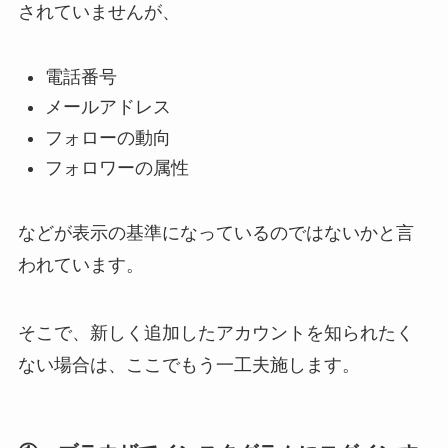
されていませんが、
電話番号
メールアドレス
フォローの動向
フォロワーの属性
などが表示の基準になっているのではないかと言
われています。
そこで、新しく追加したアカウントを知られたく
ない場合は、ここでもう一工夫施します。