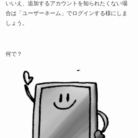
いいえ、追加するアカウントを知られたくない場
合は「ユーザーネーム」でログインする様にしま
しょう。
何で？