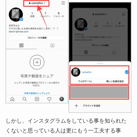
しかし、インスタグラムをしている事を知られた
くないと思っている人は更にもう一工夫する事