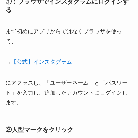
①：ブラウザでインスタグラムにログインす
る
まず初めにアプリからではなくブラウザを使っ
て、
→
【公式】インスタグラム
にアクセスし、「ユーザーネーム」と「パスワー
ド」を入力し、追加したアカウントにログインし
ます。
②人型マークをクリック