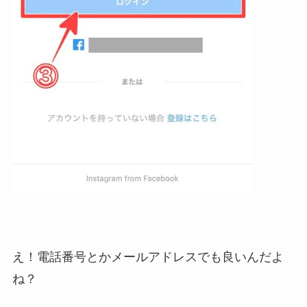
え！電話番号とかメールアドレスでも良いんだよ
ね？