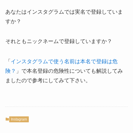
あなたはインスタグラムでは実名で登録していま
すか？
それともニックネームで登録していますか？
「
インスタグラムで使う名前は本名で登録は危
険？
」で本名登録の危険性についても解説してみ
ましたので参考にしてみて下さい。
Instagram