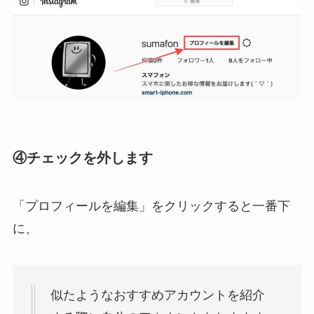
④チェックを外します
「プロフィールを編集」をクリックすると一番下
に、
似たようなおすすめアカウントを紹介