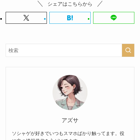
シェアはこちらから
アズサ
ソシャゲが好きでいつもスマホばかり触ってます。役