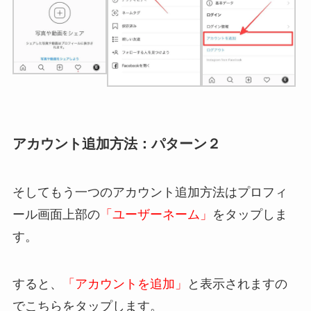
アカウント追加方法：パターン２
そしてもう一つのアカウント追加方法はプロフィ
ール画面上部の
「ユーザーネーム」
をタップしま
す。
すると、
「アカウントを追加」
と表示されますの
でこちらをタップします。