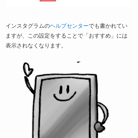
インスタグラムの
ヘルプセンター
でも書かれてい
ますが、この設定をすることで「おすすめ」には
表示されなくなります。