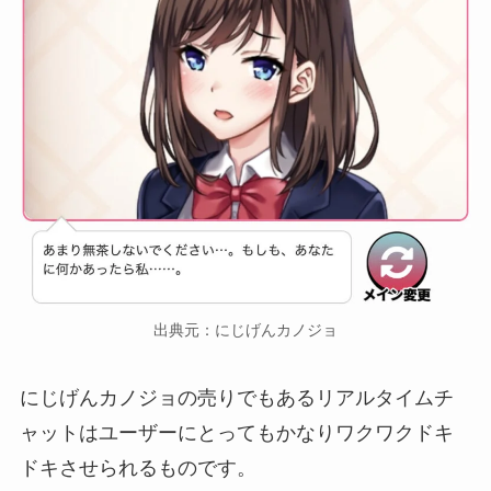
出典元：にじげんカノジョ
にじげんカノジョの売りでもあるリアルタイムチ
ャットはユーザーにとってもかなりワクワクドキ
ドキさせられるものです。