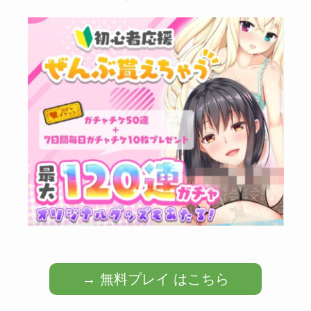
→ 無料プレイ はこちら