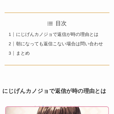
目次
にじげんカノジョで返信が時の理由とは
朝になっても返信こない場合は問い合わせ
まとめ
にじげんカノジョで返信が時の理由とは