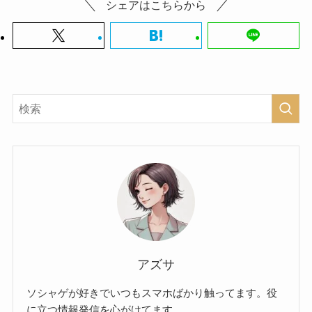
シェアはこちらから
アズサ
ソシャゲが好きでいつもスマホばかり触ってます。役
に立つ情報発信を心がけてます。