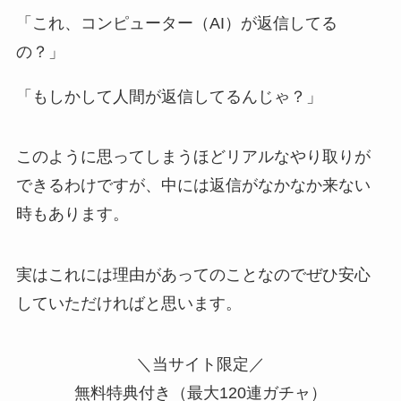
「これ、コンピューター（AI）が返信してる
の？」
「もしかして人間が返信してるんじゃ？」
このように思ってしまうほどリアルなやり取りが
できるわけですが、中には返信がなかなか来ない
時もあります。
実はこれには理由があってのことなのでぜひ安心
していただければと思います。
＼当サイト限定／
無料特典付き（最大120連ガチャ）