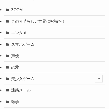
ZOOM
この素晴らしい世界に祝福を！
エンタメ
スマホゲーム
声優
恋愛
美少女ゲーム
迷惑メール
雑学