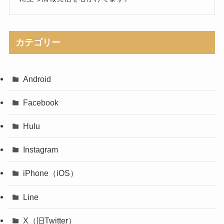
カテゴリー
Android
Facebook
Hulu
Instagram
iPhone（iOS）
Line
X（旧Twitter）