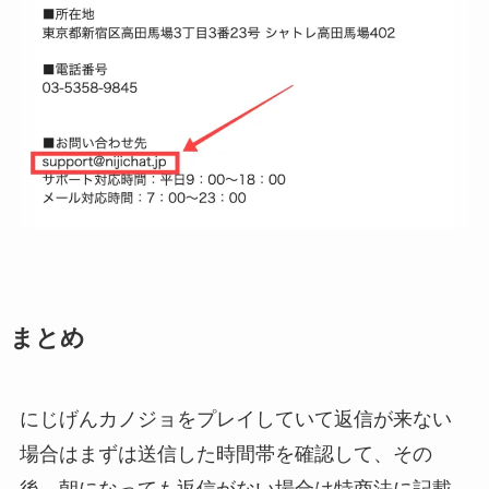
まとめ
にじげんカノジョをプレイしていて返信が来ない
場合はまずは送信した時間帯を確認して、その