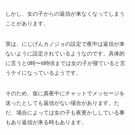
しかし、女の子からの返信が来なくなってしまう
ことがあります。
実は、にじげんカノジョの設定で夜中は返信が来
ないように設定されているようなのです。具体的
に言うと
0時〜6時頃までは女の子が寝ていると言
うテイ
になっているようです。
そのため、仮に真夜中にチャットでメッセージを
送ったとしても返信がない場合があります。た
だ、場合によっては女の子も夜更かししている事
もあり返信が来る時もあります。