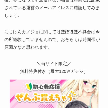
後、朝になっても返信がない場合は特商法に記載
されている運営のメールアドレスに確認してみま
しょう。
にじげんカノジョに関してはほぼほぼ不具合は今
の所経験していませんので、おそらくは時間帯が
原因かなと思われます。
＼当サイト限定／
無料特典付き（最大120連ガチャ）