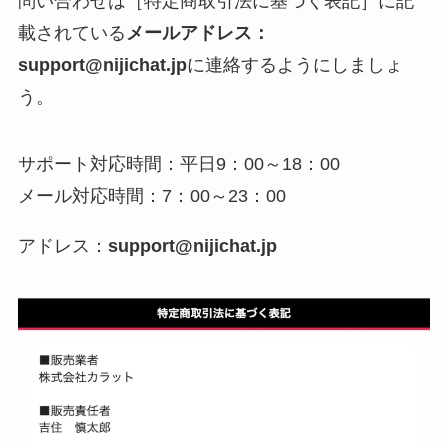
問い合わせは［特定商取引法に基づく表記］に記
載されている
メールアドレス：
support@nijichat.jp
に連絡するようにしましょ
う。
サポート対応時間：平日9：00～18：00
メール対応時間：7：00～23：00
アドレス：
support@nijichat.jp