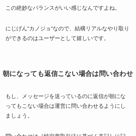
この絶妙なバランスがいい感じなんですよね。
にじげん”カノジョ”なので、結構リアルなやり取り
ができるのはユーザーとして嬉しいです。
朝になっても返信こない場合は問い合わせ
もし、メッセージを送っているのに返信が朝にな
ってもこない場合は運営に問い合わせるようにし
ましょう。