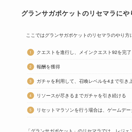
グランサガポケットのリセマラにや
ここではグランサガポケットのリセマラのやり方
クエストを進行し、メインクエスト92を完
報酬を獲得
ガチャを利用して、召喚レベルを4まで引き
リソースが尽きるまでガチャを引き続ける
リセットマラソンを行う場合は、ゲームデー
「グランサガポケット」のリセマラでは、レジェ