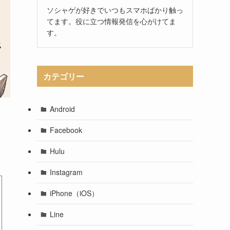
ソシャゲが好きでいつもスマホばかり触っ
てます。役に立つ情報発信を心がけてま
す。
カテゴリー
Android
Facebook
Hulu
Instagram
iPhone（iOS）
Line