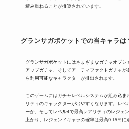
積み重ねることが推奨されています。
グランサガポケットでの当キャラは
グランサガポケットにはさまざまなガチャオプシ
アップガチャ、そしてアーティファクトガチャが
ら利用可能なキャラクターが排出されます。
このゲームにはガチャレベルシステムが組み込ま
リティのキャラクターが出やすくなります。レベ
ーが、そしてレベル4で最高レアリティのレジェン
上がり、レジェンドキャラの確率は最高0.15％に