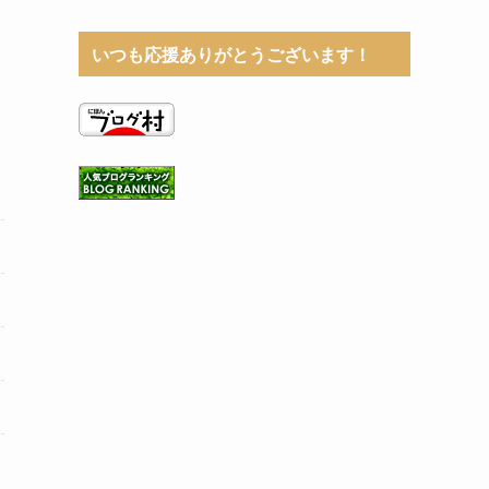
いつも応援ありがとうございます！