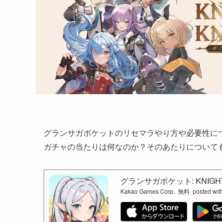
グランサガポケットのリセマラやり方や必要性に
ガチャの当たりは何なのか？そのあたりについて
グランサガポケット: KNIGHT
Kakao Games Corp.
無料
posted wit