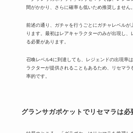
間がかかり、さらに確率も低いため推奨しません
前述の通り、ガチャを行うごとにガチャレベルが
ります。最初はレアキャラクターのみが出現し、
る必要があります。
召喚レベル4に到達しても、レジェンドの出現率は
ラクターが提供されることもあるため、リセマラ
率的です。
グランサガポケットでリセマラは必