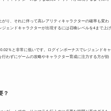
。
上がり、それに伴って高レアリティキャラクターの確率も変わ
レジェンドキャラクターが出現するには召喚レベルを4まで上
0.02％と非常に低いです。ログインボーナスでレジェンドキャ
を行わずにゲームの攻略やキャラクター育成に注力する方が効
要？