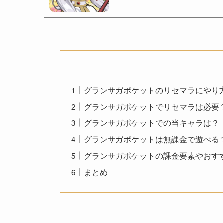
グランサガポケットのリセマラにやり
グランサガポケットでリセマラは必要
グランサガポケットでの当キャラは？
グランサガポケットは無課金で遊べる
グランサガポケットの課金要素やおす
まとめ