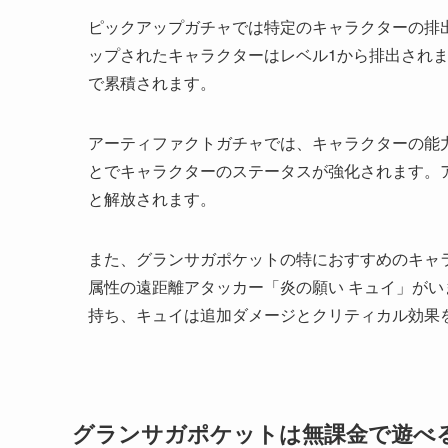
ピックアップガチャでは特定のキャラクターの排
ップされたキャラクターはレベル1から排出され
で累積されます。
アーティファクトガチャでは、キャラクターの能
とでキャラクターのステータスが強化されます。
と解放されます。
また、グランサガポケットの特におすすめのキャ
属性の遠距離アタッカー「炎の願い キュイ」が
持ち、キュイは追加ダメージとクリティカル効果
グランサガポケットは無課金で遊べ