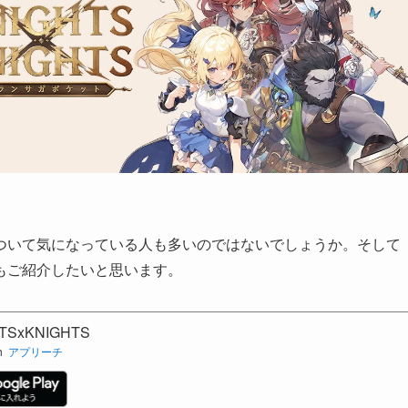
ついて気になっている人も多いのではないでしょうか。そして
もご紹介したいと思います。
SxKNIGHTS
h
アプリーチ