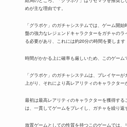
結局のところ、「グラポケ」はリセマラを推奨し
めが主な理由です。
「グラポケ」のガチャシステムでは、ゲーム開始
盤の強力なレジェンドキャラクターをガチャのラ
る必要があり、これには約20分の時間を要しま
時間がかかる上に確率も厳しいため、このゲーム
「グラポケ」のガチャシステムは、プレイヤーが
上がり、それにより高レアリティのキャラクター
最初は最高レアリティのキャラクターを獲得する
は、一貫してゲームをプレイし、ガチャを繰り返
放置ゲームとしての性質を持つこのゲームでは、