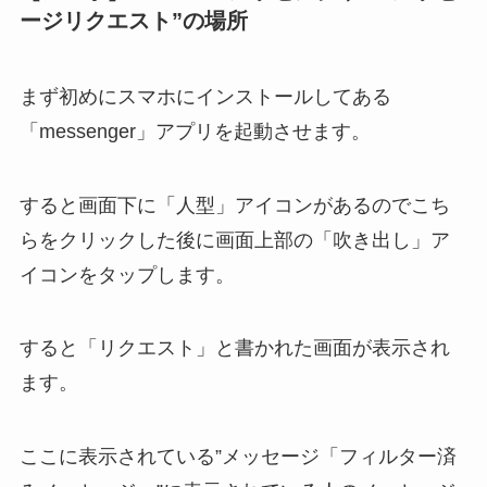
ージリクエスト”の場所
まず初めにスマホにインストールしてある
「messenger」アプリを起動させます。
すると画面下に「人型」アイコンがあるのでこち
らをクリックした後に画面上部の「吹き出し」ア
イコンをタップします。
すると「リクエスト」と書かれた画面が表示され
ます。
ここに表示されている”メッセージ「フィルター済