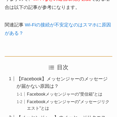
合は以下の記事が参考になります。
関連記事
Wi-Fiの接続が不安定なのはスマホに原因
がある？
目次
【Facebook】メッセンジャーのメッセージ
が届かない原因は？
Facebookメッセンジャーの”受信箱”とは
Facebookメッセンジャーの”メッセージリク
エスト”とは