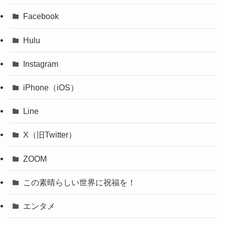
Facebook
Hulu
Instagram
iPhone（iOS）
Line
X（旧Twitter）
ZOOM
この素晴らしい世界に祝福を！
エンタメ