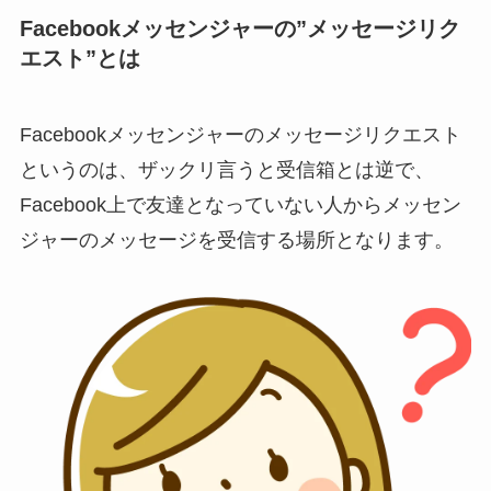
Facebookメッセンジャーの”メッセージリク
エスト”とは
Facebookメッセンジャーのメッセージリクエスト
というのは、ザックリ言うと受信箱とは逆で、
Facebook上で友達となっていない人からメッセン
ジャーのメッセージを受信する場所となります。