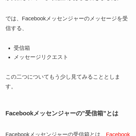
では、Facebookメッセンジャーのメッセージを受
信する、
受信箱
メッセージリクエスト
この二つについてもう少し見てみることとしま
す。
Facebookメッセンジャーの”受信箱”とは
Facebookメッセンジャーの受信箱とは、
Facebook