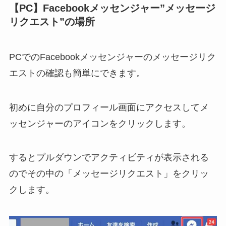
【PC】Facebookメッセンジャー”メッセージ
リクエスト”の場所
PCでのFacebookメッセンジャーのメッセージリク
エストの確認も簡単にできます。
初めに自分のプロフィール画面にアクセスしてメ
ッセンジャーのアイコンをクリックします。
するとプルダウンでアクティビティが表示される
のでその中の「メッセージリクエスト」をクリッ
クします。