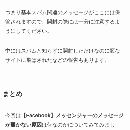
つまり基本スパム関連のメッセージがここには保
管されますので、開封の際には十分に注意するよ
うにしてください。
中にはスパムと知らずに開封しただけなのに変な
サイトに飛ばされたなどの報告もあります。
まとめ
今回は
【Facebook】メッセンジャーのメッセージ
が届かない原因
は何なのかについてみてみまし