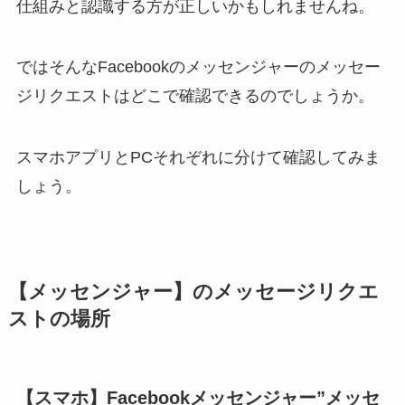
仕組みと認識する方が正しいかもしれませんね。
ではそんなFacebookのメッセンジャーのメッセー
ジリクエストはどこで確認できるのでしょうか。
スマホアプリとPCそれぞれに分けて確認してみま
しょう。
【メッセンジャー】のメッセージリクエ
ストの場所
【スマホ】Facebookメッセンジャー”メッセ