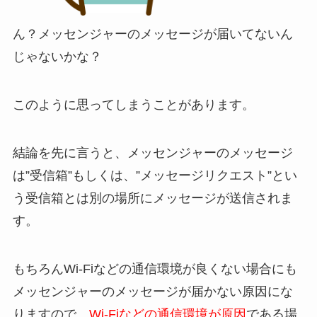
ん？メッセンジャーのメッセージが届いてないん
じゃないかな？
このように思ってしまうことがあります。
結論を先に言うと、メッセンジャーのメッセージ
は”受信箱”もしくは、”メッセージリクエスト”とい
う受信箱とは別の場所にメッセージが送信されま
す。
もちろんWi-Fiなどの通信環境が良くない場合にも
メッセンジャーのメッセージが届かない原因にな
りますので、
Wi-Fiなどの通信環境が原因
である場