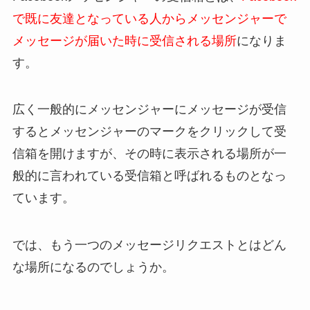
で既に友達となっている人からメッセンジャーで
メッセージが届いた時に受信される場所
になりま
す。
広く一般的にメッセンジャーにメッセージが受信
するとメッセンジャーのマークをクリックして受
信箱を開けますが、その時に表示される場所が一
般的に言われている受信箱と呼ばれるものとなっ
ています。
では、もう一つのメッセージリクエストとはどん
な場所になるのでしょうか。