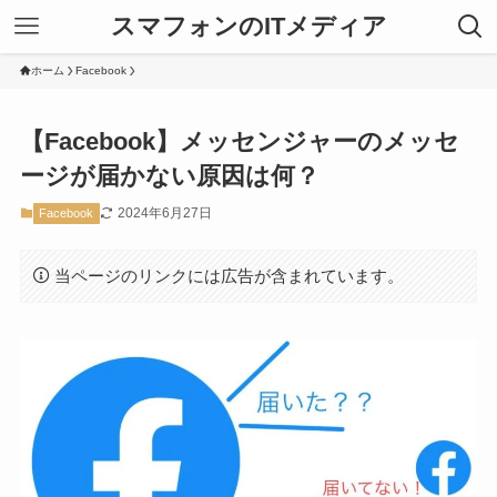
スマフォンのITメディア
ホーム
Facebook
【Facebook】メッセンジャーのメッセ
ージが届かない原因は何？
2024年6月27日
Facebook
当ページのリンクには広告が含まれています。