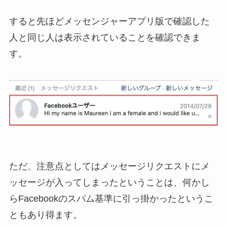
すると先ほどメッセンジャーアプリ版で確認した
人と同じ人は表示されていることを確認できま
す。
ただ、注意点としてはメッセージリクエストにメ
ッセージが入ってしまったということは、何かし
らFacebookのスパム基準に引っ掛かったというこ
ともあり得ます。