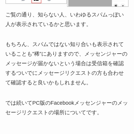
ご覧の通り、知らない人、いわゆるスパムっぽい
人が表示されているかと思います。
もちろん、スパムではない知り合いも表示されて
いることも”稀”にありますので、
メッセンジャーの
メッセージが届かないという場合は受信箱を確認
するついでにメッセージリクエストの方も合わせ
て確認
すると良いかもしれません。
では続いてPC版のFacebookメッセンジャーのメッ
セージリクエストの場所についてです。