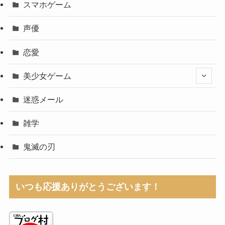
スマホゲーム
声優
恋愛
美少女ゲーム
迷惑メール
雑学
鬼滅の刃
いつも応援ありがとうございます！