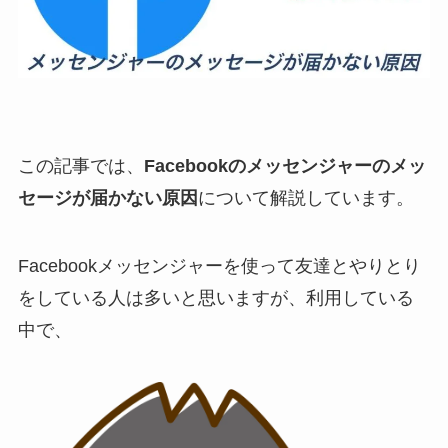
この記事では、
Facebookのメッセンジャーのメッ
セージが届かない原因
について解説しています。
Facebookメッセンジャーを使って友達とやりとり
をしている人は多いと思いますが、利用している
中で、