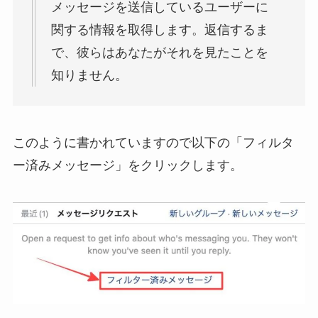
メッセージを送信しているユーザーに
関する情報を取得します。返信するま
で、彼らはあなたがそれを見たことを
知りません。
このように書かれていますので以下の「フィルタ
ー済みメッセージ」をクリックします。