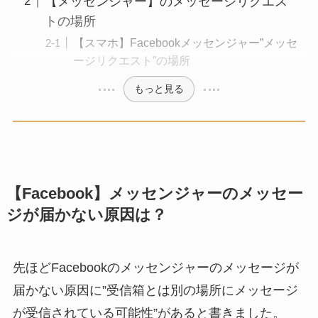
【メッセンジャー】のメッセージリクエス
トの場所
【スマホ】Facebookメッセンジャー”メッセ
ージリクエスト”の場所
もっと見る
【Facebook】メッセンジャーのメッセー
ジが届かない原因は？
先ほどFacebookのメッセンジャーのメッセージが
届かない原因に”受信箱とは別の場所にメッセージ
が受信されている可能性”があると書きました。