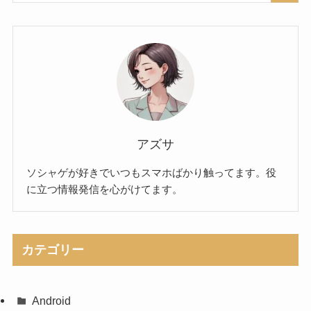
アズサ
ソシャゲが好きでいつもスマホばかり触ってます。役
に立つ情報発信を心がけてます。
カテゴリー
Android