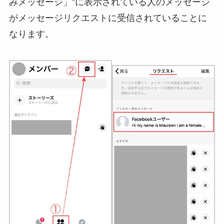
みメッセージ」”に表示されている人のメッセージ
がメッセージリクエストに受信されていることに
なります。