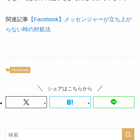
関連記事
【Facebook】メッセンジャーが立ち上が
らない時の対処法
Facebook
シェアはこちらから