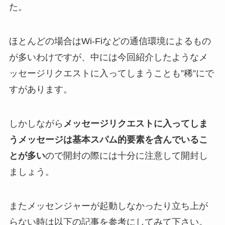
た。
ほとんどの場合はWi-Fiなどの通信環境によるもの
が多いわけですが、中には今回紹介したようなメ
ッセージリクエストに入ってしまうことも”稀”にで
すがあります。
しかしながら
メッセージリクエストに入ってしま
うメッセージは基本スパム的要素を含んでいるこ
とが多い
ので開封の際には十分に注意して開封し
ましょう。
またメッセンジャーが起動しなかったり立ち上が
らない時は以下の記事を参考にしてみて下さい。