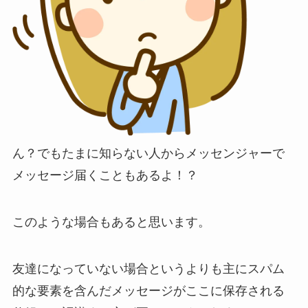
ん？でもたまに知らない人からメッセンジャーで
メッセージ届くこともあるよ！？
このような場合もあると思います。
友達になっていない場合というよりも主にスパム
的な要素を含んだメッセージがここに保存される