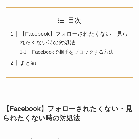
目次
【Facebook】フォローされたくない・見ら
れたくない時の対処法
Facebookで相手をブロックする方法
まとめ
【Facebook】フォローされたくない・見
られたくない時の対処法