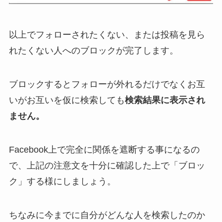
以上でフォローされたくない、または投稿を見ら
れたくない人へのブロックが完了します。
ブロックするとフォローが外れるだけでなくお互
いがお互いを仮に検索しても
検索結果に表示され
ません。
Facebook上で完全に関係を遮断する事になるの
で、上記の注意文を十分に確認した上で「ブロッ
ク」する様にしましょう。
ちなみに今までに自分がどんな人を検索したのか