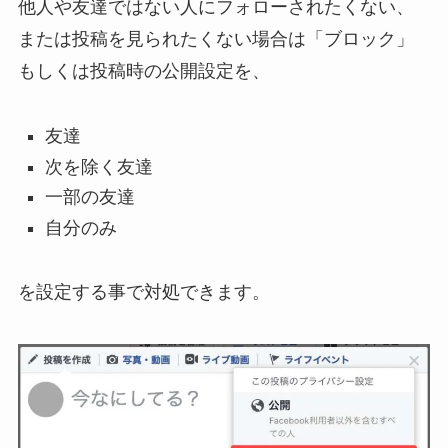
他人や友達ではない人にフォローされたくない、
または投稿を見られたくない場合は「ブロック」
もしくは投稿時の公開設定を、
友達
次を除く友達
一部の友達
自分のみ
を設定する事で対処できます。