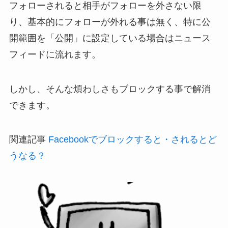
フォローされると相手がフォローを外さない限
り、基本的にフォローが外れる事は無く、
特に公
開範囲を「公開」に設定している場合はニュース
フィードに流れます。
しかし、そんな煩わしさもブロックする事で解消
できます。
関連記事
Facebookでブロックすると・されるとど
うなる？