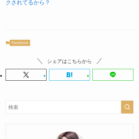
クされてるから？
Facebook
シェアはこちらから