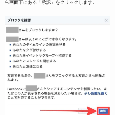
ら画面下にある「承認」をクリックします。