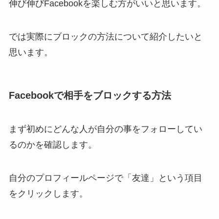
伸び伸びFacebookを楽しむ方がいいと思います。
では実際にブロックの方法について紹介したいと
思います。
Facebookで相手をブロックする方法
まず初めにどんな人が自分の事をフォローしてい
るのかを確認します。
自分のプロフィールページで「友達」という項目
をクリックします。