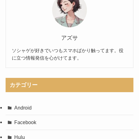
アズサ
ソシャゲが好きでいつもスマホばかり触ってます。役
に立つ情報発信を心がけてます。
カテゴリー
Android
Facebook
Hulu