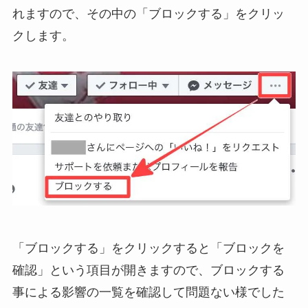
れますので、その中の「ブロックする」をクリッ
クします。
「ブロックする」をクリックすると「ブロックを
確認」という項目が開きますので、ブロックする
事による影響の一覧を確認して問題ない様でした