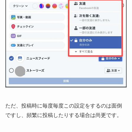
ただ、投稿時に毎度毎度この設定をするのは面倒
ですし、頻繁に投稿したりする場合は尚更です。