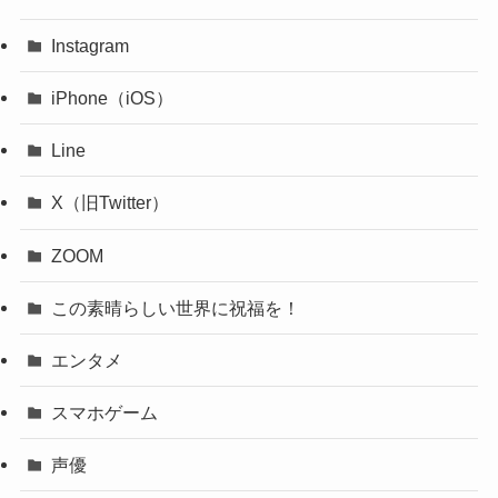
Instagram
iPhone（iOS）
Line
X（旧Twitter）
ZOOM
この素晴らしい世界に祝福を！
エンタメ
スマホゲーム
声優