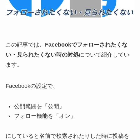
この記事では、
Facebookでフォローされたくな
い・見られたくない時の対処
について紹介してい
ます。
Facebookの設定で、
公開範囲を「公開」
フォロー機能を「オン」
にしていると名前で検索されたりした時に投稿を