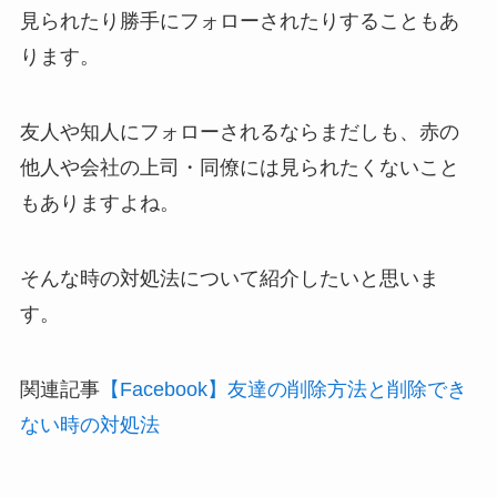
見られたり勝手にフォローされたりすることもあ
ります。
友人や知人にフォローされるならまだしも、赤の
他人や会社の上司・同僚には見られたくないこと
もありますよね。
そんな時の対処法について紹介したいと思いま
す。
関連記事
【Facebook】友達の削除方法と削除でき
ない時の対処法