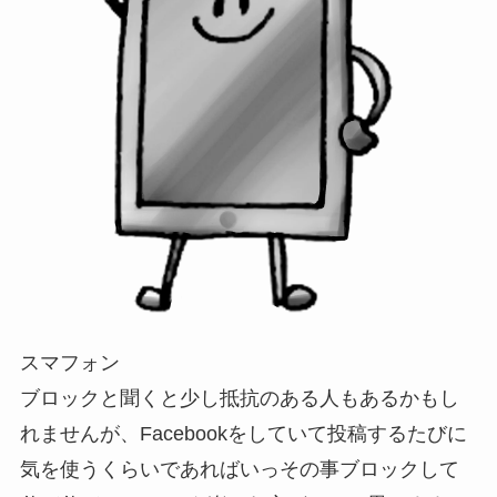
スマフォン
ブロックと聞くと少し抵抗のある人もあるかもし
れませんが、Facebookをしていて投稿するたびに
気を使うくらいであればいっその事ブロックして