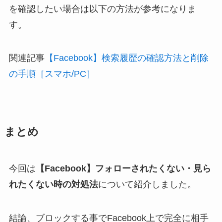
を確認したい場合は以下の方法が参考になりま
す。
関連記事
【Facebook】検索履歴の確認方法と削除
の手順［スマホ/PC］
まとめ
今回は
【Facebook】フォローされたくない・見ら
れたくない時の対処法
について紹介しました。
結論、ブロックする事でFacebook上で完全に相手