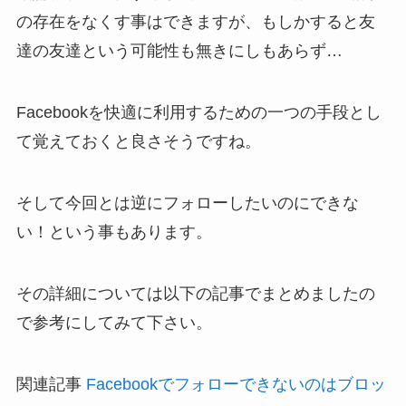
の存在をなくす事はできますが、もしかすると友
達の友達という可能性も無きにしもあらず…
Facebookを快適に利用するための一つの手段とし
て覚えておくと良さそうですね。
そして今回とは逆にフォローしたいのにできな
い！という事もあります。
その詳細については以下の記事でまとめましたの
で参考にしてみて下さい。
関連記事
Facebookでフォローできないのはブロッ