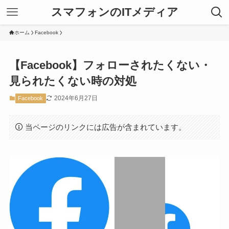
スマフォンのITメディア
ホーム
Facebook
【Facebook】フォローされたくない・
見られたくない時の対処
2024年6月27日
Facebook
当ページのリンクには広告が含まれています。