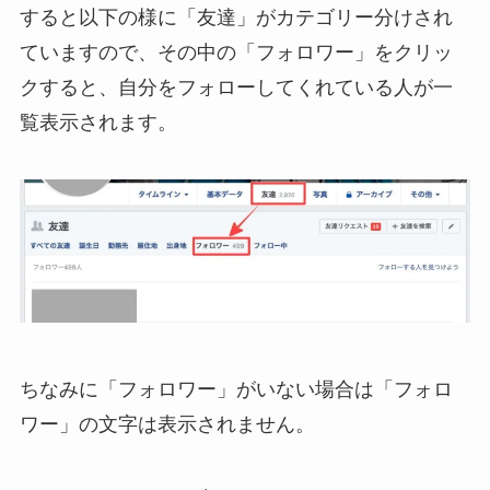
すると以下の様に「友達」がカテゴリー分けされ
ていますので、その中の「フォロワー」をクリッ
クすると、自分をフォローしてくれている人が一
覧表示されます。
ちなみに「フォロワー」がいない場合は「フォロ
ワー」の文字は表示されません。