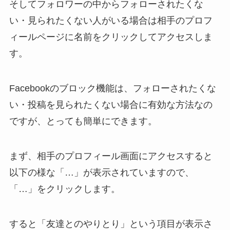
そしてフォロワーの中からフォローされたくな
い・見られたくない人がいる場合は相手のプロフ
ィールページに名前をクリックしてアクセスしま
す。
Facebookのブロック機能は、フォローされたくな
い・投稿を見られたくない場合に有効な方法なの
ですが、とっても簡単にできます。
まず、相手のプロフィール画面にアクセスすると
以下の様な「…」が表示されていますので、
「…」をクリックします。
すると「友達とのやりとり」という項目が表示さ