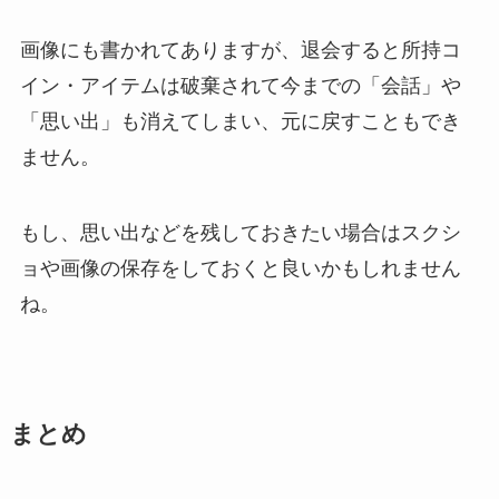
画像にも書かれてありますが、退会すると所持コ
イン・アイテムは破棄されて今までの「会話」や
「思い出」も消えてしまい、
元に戻すこともでき
ません
。
もし、思い出などを残しておきたい場合はスクシ
ョや画像の保存をしておくと良いかもしれません
ね。
まとめ