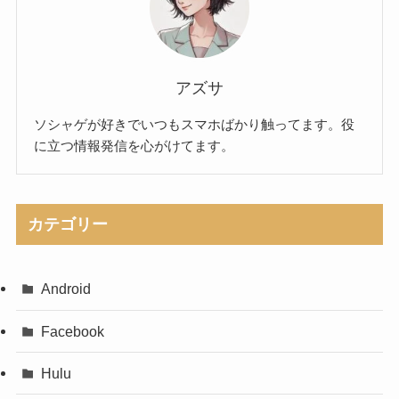
アズサ
ソシャゲが好きでいつもスマホばかり触ってます。役
に立つ情報発信を心がけてます。
カテゴリー
Android
Facebook
Hulu