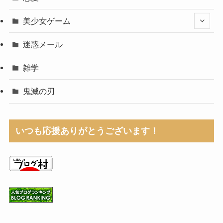
美少女ゲーム
迷惑メール
雑学
鬼滅の刃
いつも応援ありがとうございます！