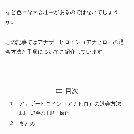
など色々な大会理由があるのではないでしょう
か。
この記事ではアナザーヒロイン（アナヒロ）の退
会方法と手順についてご紹介しています。
目次
アナザーヒロイン（アナヒロ）の退会方法
退会の手順・操作
まとめ