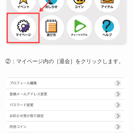
②：マイページ内の
［退会］
をクリックします。