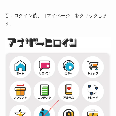
①：ログイン後、
［マイページ］
をクリックしま
す。