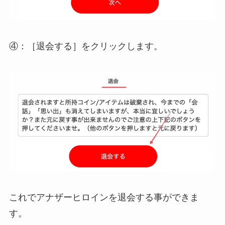
④：
［退会する］
をクリックします。
これでアナザーヒロインを退会する事ができま
す。