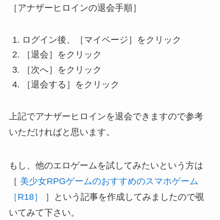
［アナザーヒロインの退会手順］
ログイン後、［マイページ］をクリック
［退会］をクリック
［次へ］をクリック
［退会する］をクリック
上記でアナザーヒロインを退会できますので参考
いただければと思います。
もし、他のエロゲームを試してみたいという方は
［
美少女RPGゲームのおすすめのスマホゲーム
［R18］
］という記事を作成してみましたので覗
いてみて下さい。