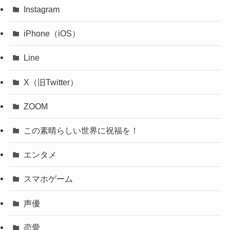
Instagram
iPhone（iOS）
Line
X（旧Twitter）
ZOOM
この素晴らしい世界に祝福を！
エンタメ
スマホゲーム
声優
恋愛