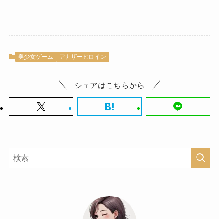
美少女ゲーム
アナザーヒロイン
シェアはこちらから