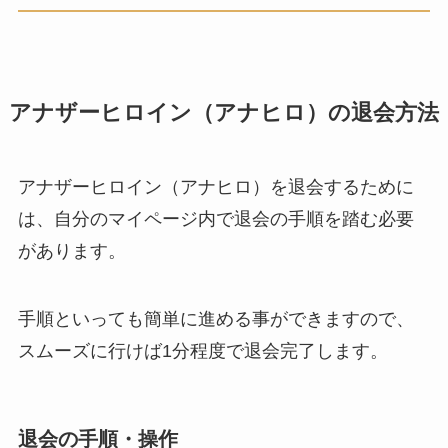
アナザーヒロイン（アナヒロ）の退会方法
アナザーヒロイン（アナヒロ）を退会するために
は、自分のマイページ内で退会の手順を踏む必要
があります。
手順といっても簡単に進める事ができますので、
スムーズに行けば1分程度で退会完了します。
退会の手順・操作