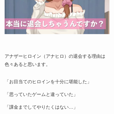
アナザーヒロイン（アナヒロ）の退会する理由は
色々あると思います。
「お目当てのヒロインを十分に堪能した」
「思っていたゲームと違っていた」
「課金までしてやりたくはない…」